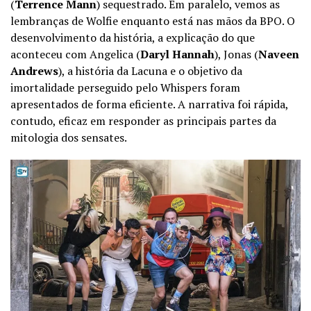
(
Terrence Mann
) sequestrado. Em paralelo, vemos as
lembranças de Wolfie enquanto está nas mãos da BPO. O
desenvolvimento da história, a explicação do que
aconteceu com Angelica (
Daryl Hannah
), Jonas (
Naveen
Andrews
), a história da Lacuna e o objetivo da
imortalidade perseguido pelo Whispers foram
apresentados de forma eficiente. A narrativa foi rápida,
contudo, eficaz em responder as principais partes da
mitologia dos sensates.