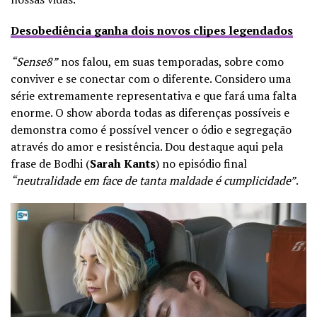
Desobediência ganha dois novos clipes legendados
“Sense8”
nos falou, em suas temporadas, sobre como
conviver e se conectar com o diferente. Considero uma
série extremamente representativa e que fará uma falta
enorme. O show aborda todas as diferenças possíveis e
demonstra como é possível vencer o ódio e segregação
através do amor e resistência. Dou destaque aqui pela
frase de Bodhi (
Sarah Kants
) no episódio final
“neutralidade em face de tanta maldade é cumplicidade”
.