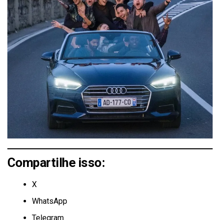
Compartilhe isso:
X
WhatsApp
Telegram