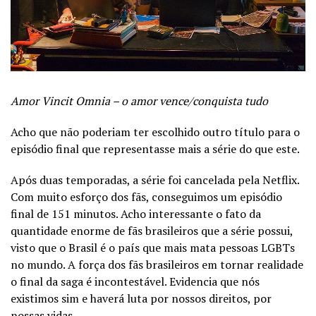
Amor Vincit Omnia – o amor vence/conquista tudo
Acho que não poderiam ter escolhido outro título para o
episódio final que representasse mais a série do que este.
Após duas temporadas, a série foi cancelada pela Netflix.
Com muito esforço dos fãs, conseguimos um episódio
final de 151 minutos. Acho interessante o fato da
quantidade enorme de fãs brasileiros que a série possui,
visto que o Brasil é o país que mais mata pessoas LGBTs
no mundo. A força dos fãs brasileiros em tornar realidade
o final da saga é incontestável. Evidencia que nós
existimos sim e haverá luta por nossos direitos, por
nossas vidas.