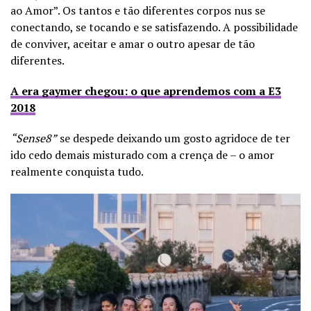
ao Amor”. Os tantos e tão diferentes corpos nus se
conectando, se tocando e se satisfazendo. A possibilidade
de conviver, aceitar e amar o outro apesar de tão
diferentes.
A era gaymer chegou: o que aprendemos com a E3
2018
“Sense8”
se despede deixando um gosto agridoce de ter
ido cedo demais misturado com a crença de – o amor
realmente conquista tudo.