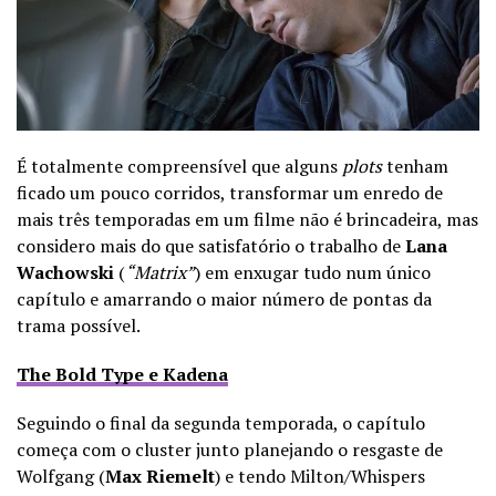
É totalmente compreensível que alguns
plots
tenham
ficado um pouco corridos, transformar um enredo de
mais três temporadas em um filme não é brincadeira, mas
considero mais do que satisfatório o trabalho de
Lana
Wachowski
(
“Matrix”
) em enxugar tudo num único
capítulo e amarrando o maior número de pontas da
trama possível.
The Bold Type e Kadena
Seguindo o final da segunda temporada, o capítulo
começa com o cluster junto planejando o resgaste de
Wolfgang (
Max Riemelt
) e tendo Milton/Whispers