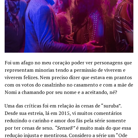
Foi um afago no meu coração poder ver personagens que
representam minorias tendo a permissão de viverem e
viverem felizes. Nem preciso dizer que estava em prantos
com os votos do casalzinho no casamento e com a mãe de
Nomi a chamando por seu nome e a aceitando, né?
Uma das críticas foi em relação às cenas de “suruba”.
Desde sua estreia, lá em 2015, vi muitos comentários
reduzindo o carinho e amor dos fãs pela série somente
por ter cenas de sexo.
“Sense8”
é muito mais do que essa
redução injusta e mentirosa. Considero a série um “Ode