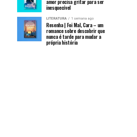
amor precisa gritar para ser
inesquecível
LITERATURA
1 semana ago
Resenha | Foi Mal, Cara – um
romance sobre descobrir que
nunca é tarde para mudar a
própria história