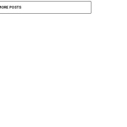
MORE POSTS