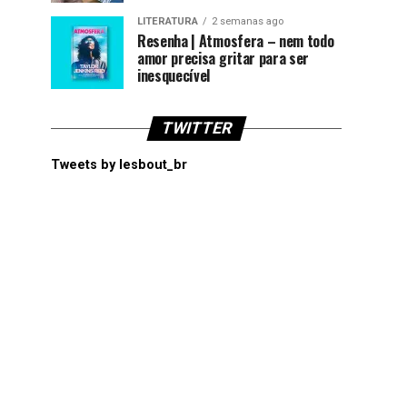
LITERATURA
2 semanas ago
Resenha | Atmosfera – nem todo
amor precisa gritar para ser
inesquecível
TWITTER
Tweets by lesbout_br