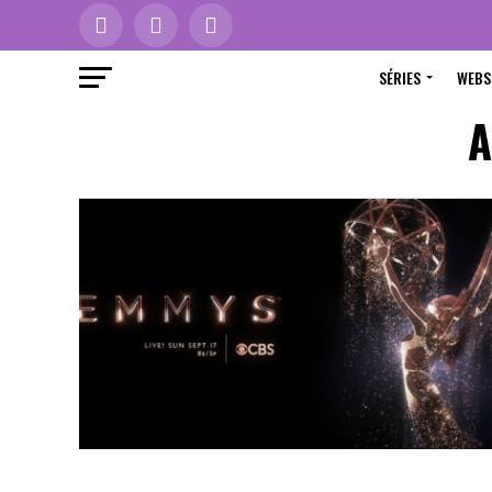
SÉRIES
WEBS
A