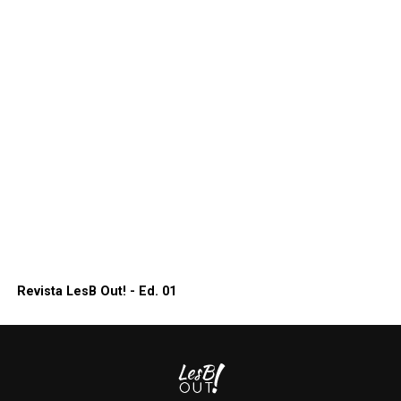
Revista LesB Out! - Ed. 01