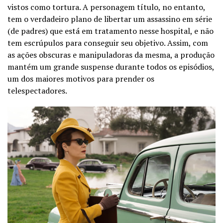
vistos como tortura. A personagem título, no entanto,
tem o verdadeiro plano de libertar um assassino em série
(de padres) que está em tratamento nesse hospital, e não
tem escrúpulos para conseguir seu objetivo. Assim, com
as ações obscuras e manipuladoras da mesma, a produção
mantém um grande suspense durante todos os episódios,
um dos maiores motivos para prender os
telespectadores.