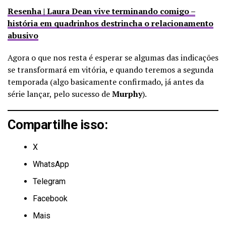
Resenha | Laura Dean vive terminando comigo –
história em quadrinhos destrincha o relacionamento
abusivo
Agora o que nos resta é esperar se algumas das indicações
se transformará em vitória, e quando teremos a segunda
temporada (algo basicamente confirmado, já antes da
série lançar, pelo sucesso de
Murphy
).
Compartilhe isso:
X
WhatsApp
Telegram
Facebook
Mais