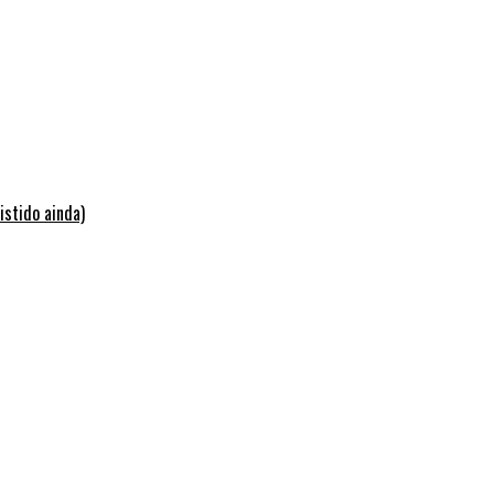
istido ainda)