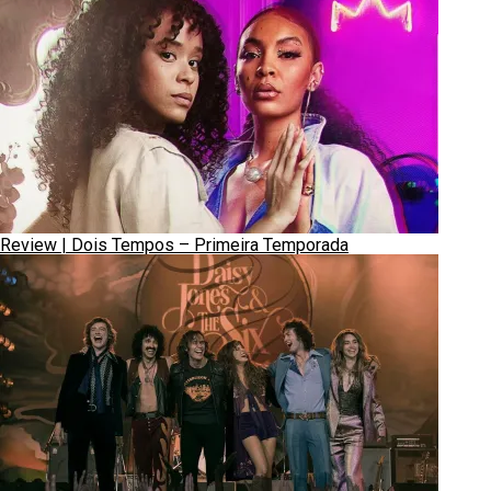
Review | Dois Tempos – Primeira Temporada