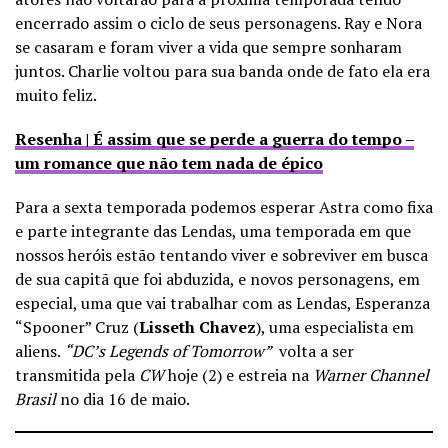
encerrado assim o ciclo de seus personagens. Ray e Nora
se casaram e foram viver a vida que sempre sonharam
juntos. Charlie voltou para sua banda onde de fato ela era
muito feliz.
Resenha | É assim que se perde a guerra do tempo –
um romance que não tem nada de épico
Para a sexta temporada podemos esperar Astra como fixa
e parte integrante das Lendas, uma temporada em que
nossos heróis estão tentando viver e sobreviver em busca
de sua capitã que foi abduzida, e novos personagens, em
especial, uma que vai trabalhar com as Lendas, Esperanza
“Spooner” Cruz (
Lisseth Chavez
), uma especialista em
aliens.
“DC’s Legends of Tomorrow”
volta a ser
transmitida pela
CW
hoje (2) e estreia na
Warner Channel
Brasil
no dia 16 de maio.