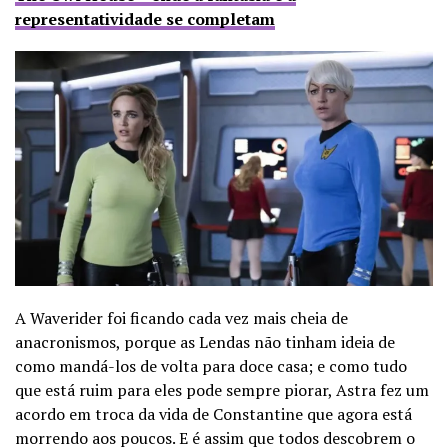
representatividade se completam
A Waverider foi ficando cada vez mais cheia de
anacronismos, porque as Lendas não tinham ideia de
como mandá-los de volta para doce casa; e como tudo
que está ruim para eles pode sempre piorar, Astra fez um
acordo em troca da vida de Constantine que agora está
morrendo aos poucos. E é assim que todos descobrem o