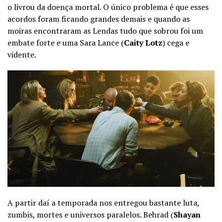
o livrou da doença mortal. O único problema é que esses
acordos foram ficando grandes demais e quando as
moiras encontraram as Lendas tudo que sobrou foi um
embate forte e uma Sara Lance (
Caity Lotz
) cega e
vidente.
A partir daí a temporada nos entregou bastante luta,
zumbis, mortes e universos paralelos. Behrad (
Shayan