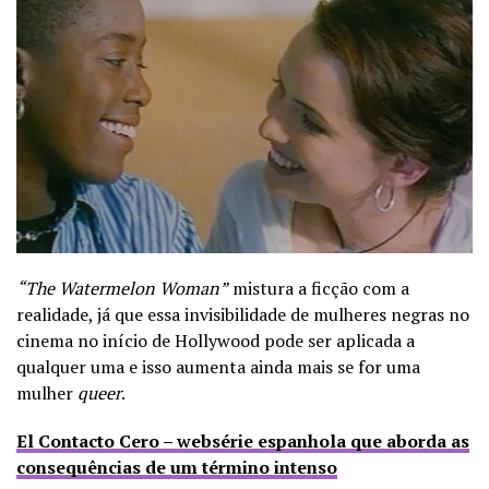
“The Watermelon Woman”
mistura a ficção com a
realidade, já que essa invisibilidade de mulheres negras no
cinema no início de Hollywood pode ser aplicada a
qualquer uma e isso aumenta ainda mais se for uma
mulher
queer
.
El Contacto Cero – websérie espanhola que aborda as
consequências de um término intenso