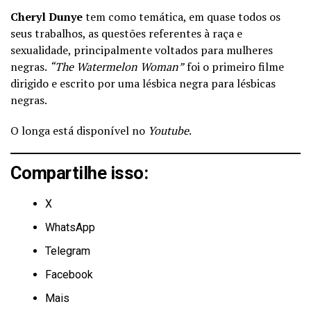
Cheryl Dunye
tem como temática, em quase todos os
seus trabalhos, as questões referentes à raça e
sexualidade, principalmente voltados para mulheres
negras.
“The Watermelon Woman”
foi o primeiro filme
dirigido e escrito por uma lésbica negra para lésbicas
negras.
O longa está disponível no
Youtube
.
Compartilhe isso:
X
WhatsApp
Telegram
Facebook
Mais