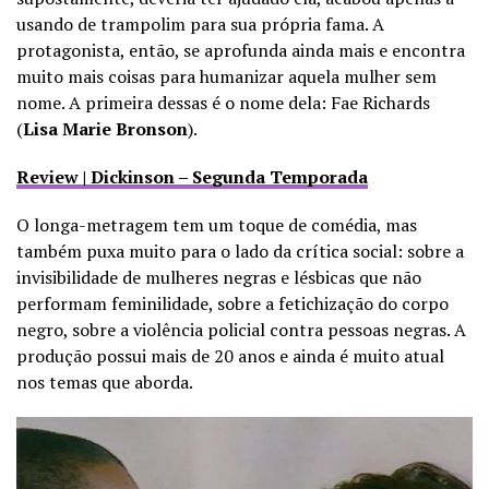
usando de trampolim para sua própria fama. A
protagonista, então, se aprofunda ainda mais e encontra
muito mais coisas para humanizar aquela mulher sem
nome. A primeira dessas é o nome dela: Fae Richards
(
Lisa Marie Bronson
).
Review | Dickinson – Segunda Temporada
O longa-metragem tem um toque de comédia, mas
também puxa muito para o lado da crítica social: sobre a
invisibilidade de mulheres negras e lésbicas que não
performam feminilidade, sobre a fetichização do corpo
negro, sobre a violência policial contra pessoas negras. A
produção possui mais de 20 anos e ainda é muito atual
nos temas que aborda.