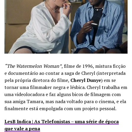
“The Watermelon Woman”
, filme de 1996, mistura ficção
e documentário ao contar a saga de Cheryl (interpretada
pela própria diretora do filme,
Cheryl Dunye
) em se
tornar uma filmmaker negra e lésbica. Cheryl trabalha em
uma videolocadora e faz alguns bicos de filmagem com
sua amiga Tamara, mas nada voltado para o cinema, e ela
finalmente está empolgada com um projeto pessoal.
LesB Indica | As Telefonistas – uma série de época
que vale a pena