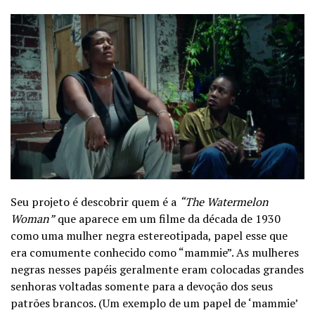
Seu projeto é descobrir quem é a
“The Watermelon
Woman”
que aparece em um filme da década de 1930
como uma mulher negra estereotipada, papel esse que
era comumente conhecido como “mammie”. As mulheres
negras nesses papéis geralmente eram colocadas grandes
senhoras voltadas somente para a devoção dos seus
patrões brancos. (Um exemplo de um papel de ‘mammie’