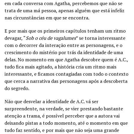
em cada conversa com Agatha, percebemos que não se
trata de uma má pessoa, apenas alguém que está infeliz
nas circunstâncias em que se encontra.
E por mais que os primeiros capítulos tenham um ritmo
devagar, “
Sob o céu de vagalumes
” se torna interessante
com o decorrer da interação entre as personagens, e o
crescimento do mistério por trás da identidade de uma
delas. No momento em que Agatha descobre quem é A.C.,
tudo fica mais agitado, a história cria um ritmo mais
interessante, e ficamos contagiadas com todo o contexto
que cerca a narrativa das personagens após a descoberta
do segredo.
Não que desvelar a identidade de A.C. vá ser
surpreendente, na verdade, se vier prestando bastante
atenção a trama, é possível perceber que a autora vai
deixando pistas a todo momento, até o momento em que
tudo faz sentido, e por mais que não seja uma grande