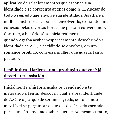
aplicativo de relacionamentos que esconde sua
identidade e se apresenta apenas como A.C.. Apesar de
todo o segredo que envolve sua identidade, Agatha e a
mulher misteriosa acabam se envolvendo, e criando uma
conexão pelas diversas horas que passam conversando.
Contudo, a história só se inicia realmente
quando Agatha acaba inesperadamente descobrindo a
identidade de A.C., e decidindo se envolver, em um
romance proibido, com essa mulher que guarda tanto
passado.
LesB Indica | Harlem – uma produção que você já
deveria ter assistido
Inicialmente a história acaba te prendendo e te
instigando a tentar descobrir qual é a real identidade
de A.C., e o porquê de ser um segredo, se tornando
inevitável se perguntar o que de tão sério ela esconde
para que não possamos saber quem é. Ao mesmo tempo,