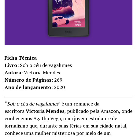
Ficha Técnica
Livro:
Sob o céu de vagalumes
Autora:
Victoria Mendes
Número de Páginas:
269
Ano de lançamento:
2020
“
Sob o céu de vagalumes
” é um romance da
escritora
Victoria Mendes
, publicado pela Amazon, onde
conhecemos Agatha Vega, uma jovem estudante de
jornalismo que, durante suas férias em sua cidade natal,
conhece uma mulher misteriosa por meio de um