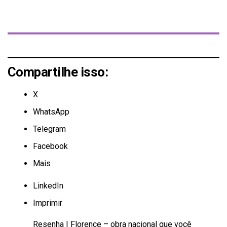
Compartilhe isso:
X
WhatsApp
Telegram
Facebook
Mais
LinkedIn
Imprimir
Resenha | Florence – obra nacional que você