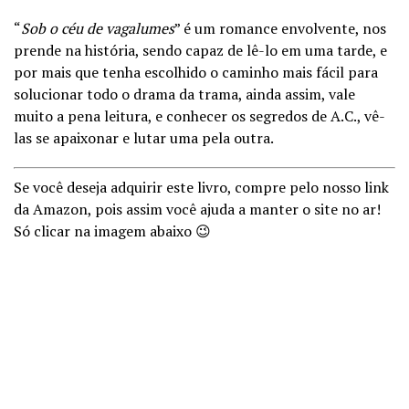
“
Sob o céu de vagalumes
” é um romance envolvente, nos
prende na história, sendo capaz de lê-lo em uma tarde, e
por mais que tenha escolhido o caminho mais fácil para
solucionar todo o drama da trama, ainda assim, vale
muito a pena leitura, e conhecer os segredos de A.C., vê-
las se apaixonar e lutar uma pela outra.
Se você deseja adquirir este livro, compre pelo nosso link
da Amazon, pois assim você ajuda a manter o site no ar!
Só clicar na imagem abaixo 😉