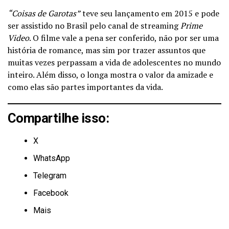
“Coisas de Garotas”
teve seu lançamento em 2015 e pode
ser assistido no Brasil pelo canal de streaming
Prime
Video
. O filme vale a pena ser conferido, não por ser uma
história de romance, mas sim por trazer assuntos que
muitas vezes perpassam a vida de adolescentes no mundo
inteiro. Além disso, o longa mostra o valor da amizade e
como elas são partes importantes da vida.
Compartilhe isso:
X
WhatsApp
Telegram
Facebook
Mais