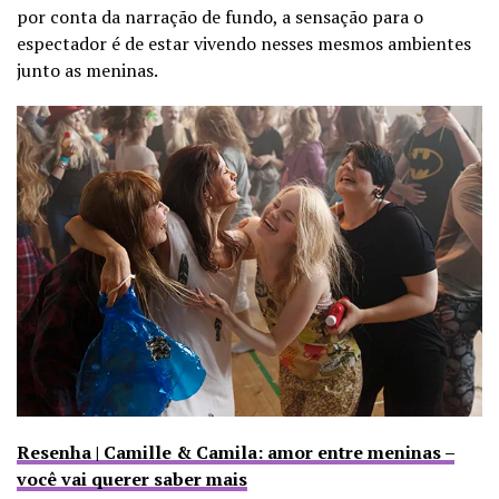
por conta da narração de fundo, a sensação para o
espectador é de estar vivendo nesses mesmos ambientes
junto as meninas.
Resenha | Camille & Camila: amor entre meninas –
você vai querer saber mais