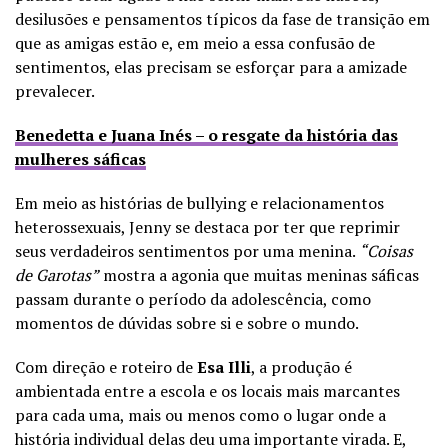
desilusões e pensamentos típicos da fase de transição em
que as amigas estão e, em meio a essa confusão de
sentimentos, elas precisam se esforçar para a amizade
prevalecer.
Benedetta e Juana Inés – o resgate da história das
mulheres sáficas
Em meio as histórias de bullying e relacionamentos
heterossexuais, Jenny se destaca por ter que reprimir
seus verdadeiros sentimentos por uma menina.
“Coisas
de Garotas”
mostra a agonia que muitas meninas sáficas
passam durante o período da adolescência, como
momentos de dúvidas sobre si e sobre o mundo.
Com direção e roteiro de
Esa Illi
, a produção é
ambientada entre a escola e os locais mais marcantes
para cada uma, mais ou menos como o lugar onde a
história individual delas deu uma importante virada. E,