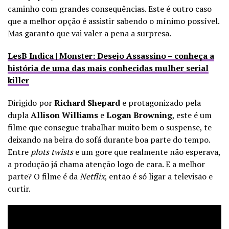
caminho com grandes consequências. Este é outro caso
que a melhor opção é assistir sabendo o mínimo possível.
Mas garanto que vai valer a pena a surpresa.
LesB Indica | Monster: Desejo Assassino – conheça a
história de uma das mais conhecidas mulher serial
killer
Dirigido por
Richard Shepard
e protagonizado pela
dupla
Allison Williams
e
Logan Browning
, este é um
filme que consegue trabalhar muito bem o suspense, te
deixando na beira do sofá durante boa parte do tempo.
Entre
plots twists
e um gore que realmente não esperava,
a produção já chama atenção logo de cara. E a melhor
parte? O filme é da
Netflix
, então é só ligar a televisão e
curtir.