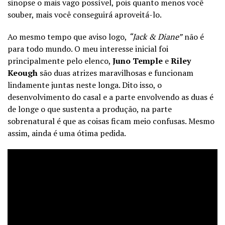
sinopse o mais vago possível, pois quanto menos você
souber, mais você conseguirá aproveitá-lo.
Ao mesmo tempo que aviso logo,
“Jack & Diane”
não é
para todo mundo. O meu interesse inicial foi
principalmente pelo elenco,
Juno Temple
e
Riley
Keough
são duas atrizes maravilhosas e funcionam
lindamente juntas neste longa. Dito isso, o
desenvolvimento do casal e a parte envolvendo as duas é
de longe o que sustenta a produção, na parte
sobrenatural é que as coisas ficam meio confusas. Mesmo
assim, ainda é uma ótima pedida.