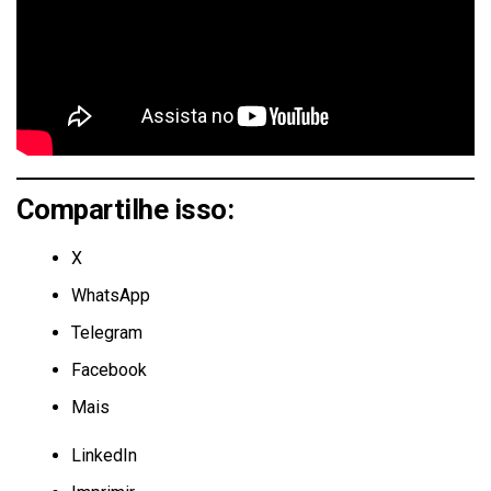
Compartilhe isso:
X
WhatsApp
Telegram
Facebook
Mais
LinkedIn