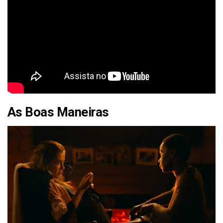
As Boas Maneiras