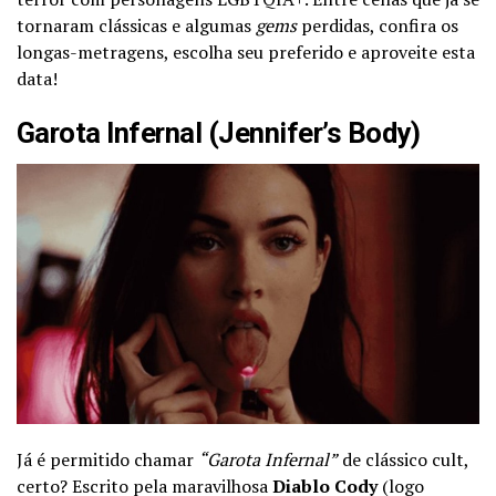
tornaram clássicas e algumas
gems
perdidas, confira os
longas-metragens, escolha seu preferido e aproveite esta
data!
Garota Infernal (Jennifer’s Body)
Já é permitido chamar
“Garota Infernal”
de clássico cult,
certo? Escrito pela maravilhosa
Diablo Cody
(logo