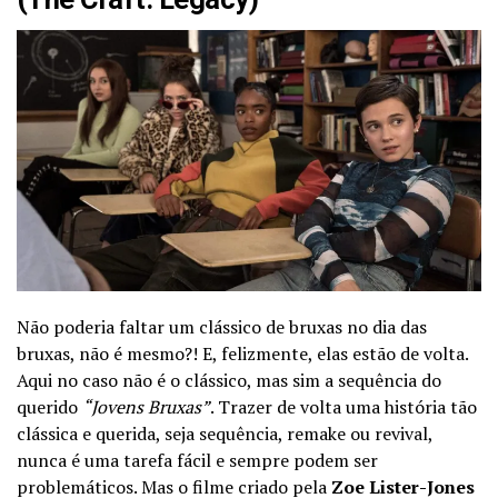
Não poderia faltar um clássico de bruxas no dia das
bruxas, não é mesmo?! E, felizmente, elas estão de volta.
Aqui no caso não é o clássico, mas sim a sequência do
querido
“Jovens Bruxas”
. Trazer de volta uma história tão
clássica e querida, seja sequência, remake ou revival,
nunca é uma tarefa fácil e sempre podem ser
problemáticos. Mas o filme criado pela
Zoe Lister-Jones