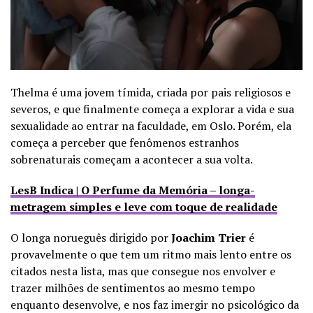
Thelma é uma jovem tímida, criada por pais religiosos e
severos, e que finalmente começa a explorar a vida e sua
sexualidade ao entrar na faculdade, em Oslo. Porém, ela
começa a perceber que fenômenos estranhos
sobrenaturais começam a acontecer a sua volta.
LesB Indica | O Perfume da Memória – longa-
metragem simples e leve com toque de realidade
O longa norueguês dirigido por
Joachim Trier
é
provavelmente o que tem um ritmo mais lento entre os
citados nesta lista, mas que consegue nos envolver e
trazer milhões de sentimentos ao mesmo tempo
enquanto desenvolve, e nos faz imergir no psicológico da