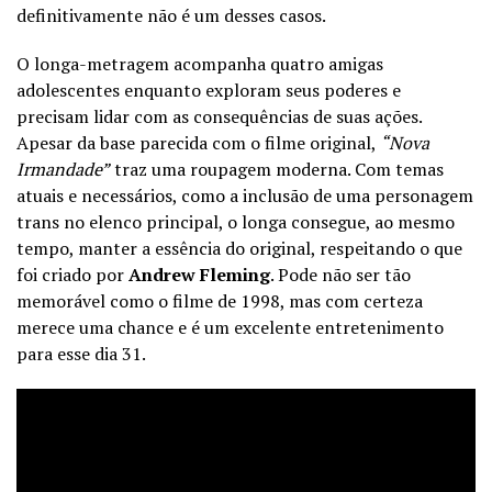
definitivamente não é um desses casos.
O longa-metragem acompanha quatro amigas
adolescentes enquanto exploram seus poderes e
precisam lidar com as consequências de suas ações.
Apesar da base parecida com o filme original,
“
Nova
Irmandade”
traz uma roupagem moderna. Com temas
atuais e necessários, como a inclusão de uma personagem
trans no elenco principal, o longa consegue, ao mesmo
tempo, manter a essência do original, respeitando o que
foi criado por
Andrew Fleming
. Pode não ser tão
memorável como o filme de 1998, mas com certeza
merece uma chance e é um excelente entretenimento
para esse dia 31.