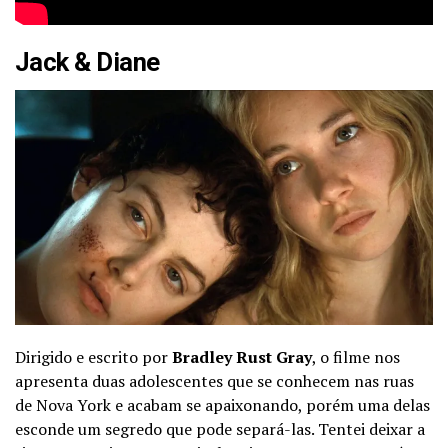
Jack & Diane
Dirigido e escrito por
Bradley Rust Gray
, o filme nos
apresenta duas adolescentes que se conhecem nas ruas
de Nova York e acabam se apaixonando, porém uma delas
esconde um segredo que pode separá-las. Tentei deixar a