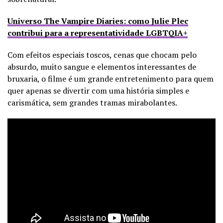
Universo The Vampire Diaries: como Julie Plec
contribui para a representatividade LGBTQIA+
Com efeitos especiais toscos, cenas que chocam pelo
absurdo, muito sangue e elementos interessantes de
bruxaria, o filme é um grande entretenimento para quem
quer apenas se divertir com uma história simples e
carismática, sem grandes tramas mirabolantes.