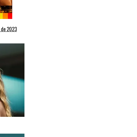
+ de 2023