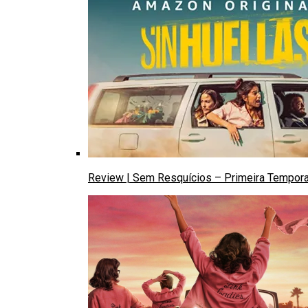
Review | Sem Resquícios – Primeira Tempor