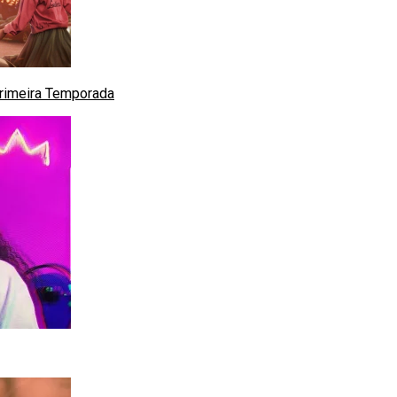
Primeira Temporada