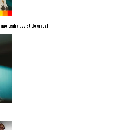
 não tenha assistido ainda)