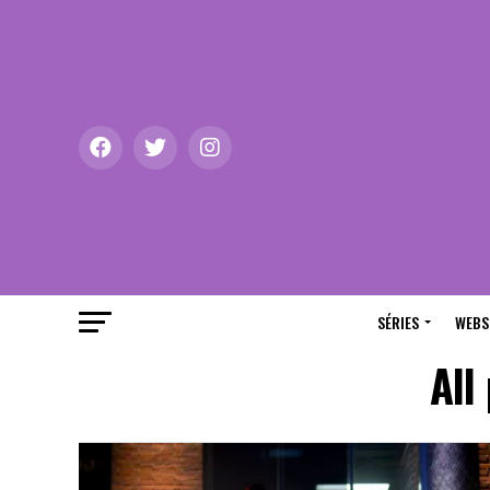
SÉRIES
WEBS
All