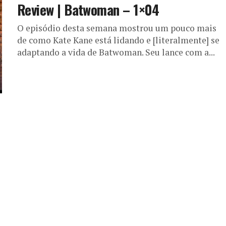
Review | Batwoman – 1×04
O episódio desta semana mostrou um pouco mais
de como Kate Kane está lidando e [literalmente] se
adaptando a vida de Batwoman. Seu lance com a...