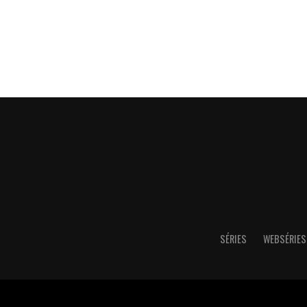
SÉRIES
WEBSÉRIES