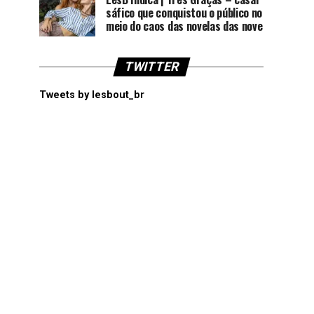
sáfico que conquistou o público no
meio do caos das novelas das nove
TWITTER
Tweets by lesbout_br