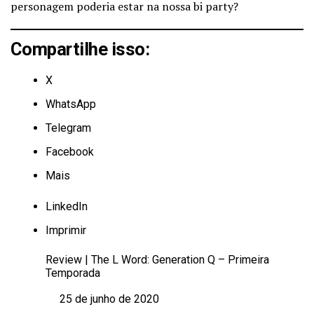
personagem poderia estar na nossa bi party?
Compartilhe isso:
X
WhatsApp
Telegram
Facebook
Mais
LinkedIn
Imprimir
Review | The L Word: Generation Q – Primeira
Temporada
25 de junho de 2020
Data