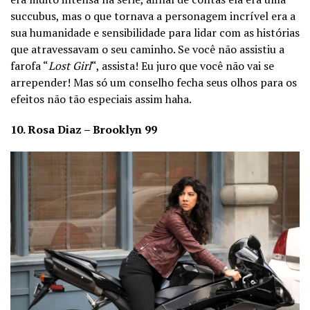
succubus, mas o que tornava a personagem incrível era a
sua humanidade e sensibilidade para lidar com as histórias
que atravessavam o seu caminho. Se você não assistiu a
farofa “
Lost Girl
“, assista! Eu juro que você não vai se
arrepender! Mas só um conselho fecha seus olhos para os
efeitos não tão especiais assim haha.
10. Rosa Diaz – Brooklyn 99