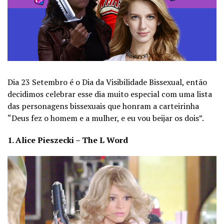
Dia 23 Setembro é o Dia da Visibilidade Bissexual, então
decidimos celebrar esse dia muito especial com uma lista
das personagens bissexuais que honram a carteirinha
“Deus fez o homem e a mulher, e eu vou beijar os dois”.
1. Alice Pieszecki – The L Word