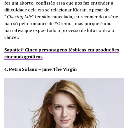
fez um aborto, confissão essa que nos faz entender a
dificuldade dela em se relacionar Kieran. Apesar de
“
Chasing Life
” ter sido cancelada, eu recomendo a série
não só pelo romance de #Grenna, mas porque é uma
narrativa que expõe todo o processo de luta contra o
câncer.
Sapatiei! Cinco personagens lésbicas em produções
cinematográficas
4. Petra Solano – Jane The Virgin