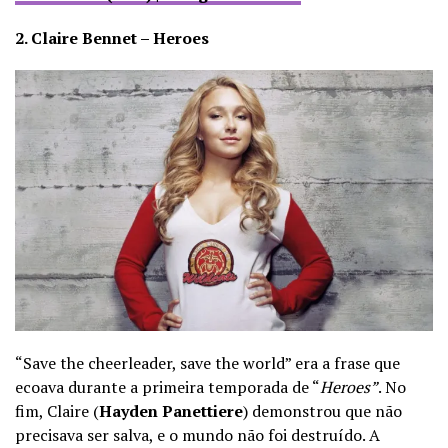
2. Claire Bennet – Heroes
“Save the cheerleader, save the world” era a frase que
ecoava durante a primeira temporada de “
Heroes”
. No
fim, Claire (
Hayden Panettiere
) demonstrou que não
precisava ser salva, e o mundo não foi destruído. A