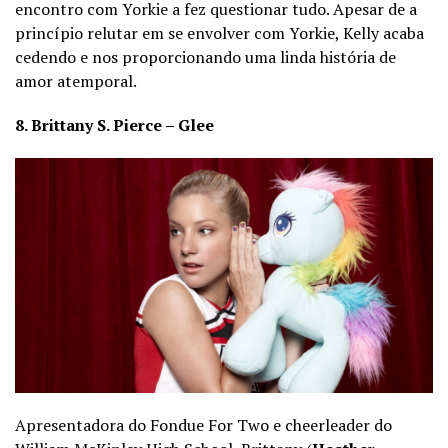
encontro com Yorkie a fez questionar tudo. Apesar de a
princípio relutar em se envolver com Yorkie, Kelly acaba
cedendo e nos proporcionando uma linda história de
amor atemporal.
8. Brittany S. Pierce – Glee
Apresentadora do Fondue For Two e cheerleader do