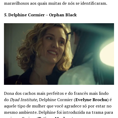
maravilhosos aos quais muitas de nós se identificaram.
5. Delphine Cormier – Orphan Black
Dona dos cachos mais perfeitos e do francês mais lindo
do
Dyad Institute
, Delphine Cormier (
Evelyne Brochu
) é
aquele tipo de mulher que você agradece só por estar no
mesmo ambiente. Delphine foi introduzida na trama para