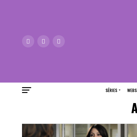
SÉRIES
WEBS
A