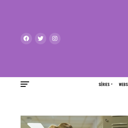
SÉRIES
WEBS