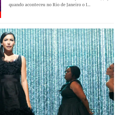
quando aconteceu no Rio de Janeiro o I...