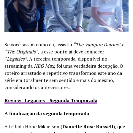
Se você, assim como eu, assistiu
“The Vampire Diaries”
e
“The Originals”
, a esse ponto já deve conhecer
“Legacies”
. A terceira temporada, disponível no
streaming da
HBO Max
, foi uma verdadeira decepção. O
roteiro arrastado e repetitivo transformou este ano da
série em totalmente sem sentido e mais do mesmo,
considerando os antecessores.
Review | Legacies – Segunda Temporada
A finalização da segunda temporada
A tríbida Hope Mikaelson (
Danielle Rose Russell
), que