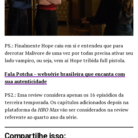
PS.: Finalmente Hope caiu em si e entendeu que para
derrotar Malivore de uma vez por todas precisa ativar seu
lado vampiro, ou seja, vem aí Hope tríbida full pistola.
Fala Potcha – websérie brasileira que encanta com
sua autenticidade
PS2.: Essa review considera apenas os 16 episódios da
terceira temporada. Os capítulos adicionados depois na
plataforma da
HBO Max
vão ser considerados na review
referente ao quarto ano da série.
Compartilhe isso: