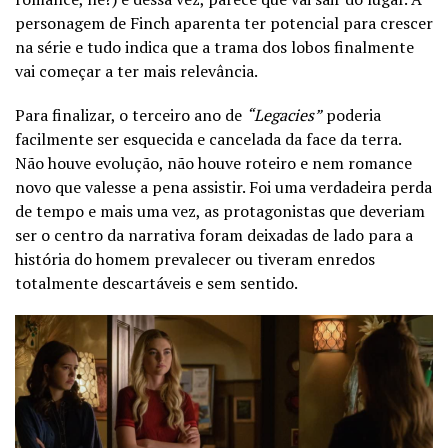
personagem de Finch aparenta ter potencial para crescer
na série e tudo indica que a trama dos lobos finalmente
vai começar a ter mais relevância.
Para finalizar, o terceiro ano de
“Legacies”
poderia
facilmente ser esquecida e cancelada da face da terra.
Não houve evolução, não houve roteiro e nem romance
novo que valesse a pena assistir. Foi uma verdadeira perda
de tempo e mais uma vez, as protagonistas que deveriam
ser o centro da narrativa foram deixadas de lado para a
história do homem prevalecer ou tiveram enredos
totalmente descartáveis e sem sentido.