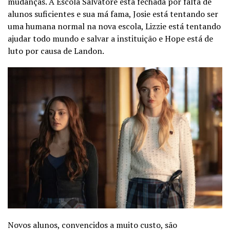
mudanças. A Escola Salvatore está fechada por falta de
alunos suficientes e sua má fama, Josie está tentando ser
uma humana normal na nova escola, Lizzie está tentando
ajudar todo mundo e salvar a instituição e Hope está de
luto por causa de Landon.
Novos alunos, convencidos a muito custo, são