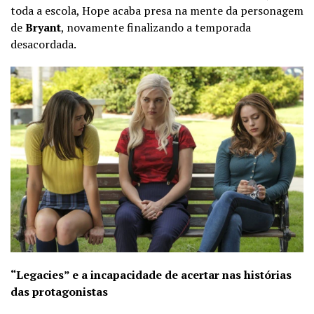
toda a escola, Hope acaba presa na mente da personagem
de
Bryant
, novamente finalizando a temporada
desacordada.
“Legacies” e a incapacidade de acertar nas histórias
das protagonistas