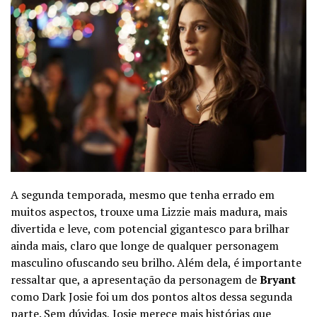
A segunda temporada, mesmo que tenha errado em
muitos aspectos, trouxe uma Lizzie mais madura, mais
divertida e leve, com potencial gigantesco para brilhar
ainda mais, claro que longe de qualquer personagem
masculino ofuscando seu brilho. Além dela, é importante
ressaltar que, a apresentação da personagem de
Bryant
como Dark Josie foi um dos pontos altos dessa segunda
parte. Sem dúvidas, Josie merece mais histórias que