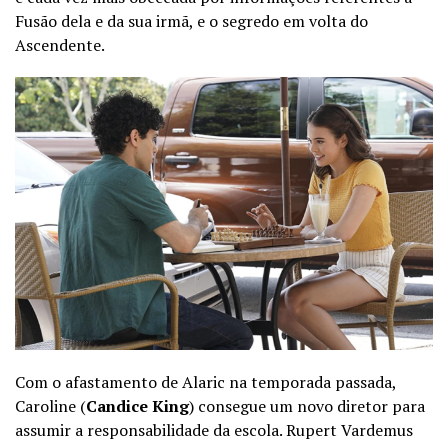
Fusão dela e da sua irmã, e o segredo em volta do
Ascendente.
Com o afastamento de Alaric na temporada passada,
Caroline (
Candice King
) consegue um novo diretor para
assumir a responsabilidade da escola. Rupert Vardemus