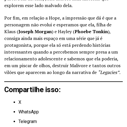
explorem esse lado malvado dela.
Por fim, em relação a Hope, a impressão que dá é que a
personagem não evolui e esperamos que ela, filha de
Klaus (
Joseph Morgan
) e Hayley (
Phoebe Tonkin
),
consiga ainda mais espaço em uma série que já é
protagonista, porque ela só está perdendo histórias
interessantes quando a percebemos sempre presa a um
relacionamento adolescente e sabemos que ela poderia,
em um piscar de olhos, destruir Malivore e tantos outros
vilões que aparecem ao longo da narrativa de
“Legacies”
.
Compartilhe isso:
X
WhatsApp
Telegram