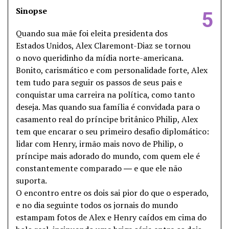
Sinopse
5
Quando sua mãe foi eleita presidenta dos
Estados Unidos, Alex Claremont-Diaz se tornou
o novo queridinho da mídia norte-americana.
Bonito, carismático e com personalidade forte, Alex
tem tudo para seguir os passos de seus pais e
conquistar uma carreira na política, como tanto
deseja. Mas quando sua família é convidada para o
casamento real do príncipe britânico Philip, Alex
tem que encarar o seu primeiro desafio diplomático:
lidar com Henry, irmão mais novo de Philip, o
príncipe mais adorado do mundo, com quem ele é
constantemente comparado ― e que ele não
suporta.
O encontro entre os dois sai pior do que o esperado,
e no dia seguinte todos os jornais do mundo
estampam fotos de Alex e Henry caídos em cima do