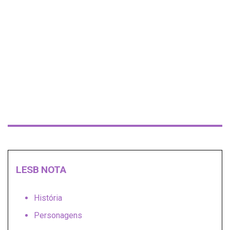
LESB NOTA
História
Personagens