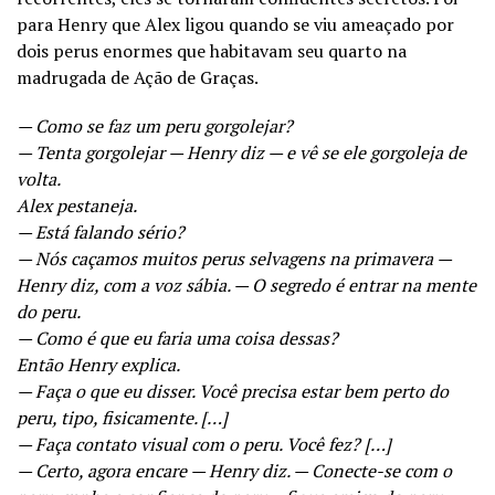
para Henry que Alex ligou quando se viu ameaçado por
dois perus enormes que habitavam seu quarto na
madrugada de Ação de Graças.
— Como se faz um peru gorgolejar?
— Tenta gorgolejar — Henry diz — e vê se ele gorgoleja de
volta.
Alex pestaneja.
— Está falando sério?
— Nós caçamos muitos perus selvagens na primavera —
Henry diz, com a voz sábia. — O segredo é entrar na mente
do peru.
— Como é que eu faria uma coisa dessas?
Então Henry explica.
— Faça o que eu disser. Você precisa estar bem perto do
peru, tipo, fisicamente. […]
— Faça contato visual com o peru. Você fez? […]
— Certo, agora encare — Henry diz. — Conecte-se com o