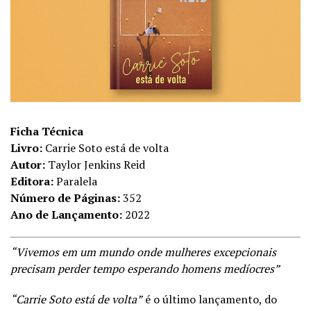
Ficha Técnica
Livro:
Carrie Soto está de volta
Autor:
Taylor Jenkins Reid
Editora:
Paralela
Número de Páginas:
352
Ano de Lançamento:
2022
“Vivemos em um mundo onde mulheres excepcionais
precisam perder tempo esperando homens medíocres”
“Carrie Soto está de volta”
é o último lançamento, do