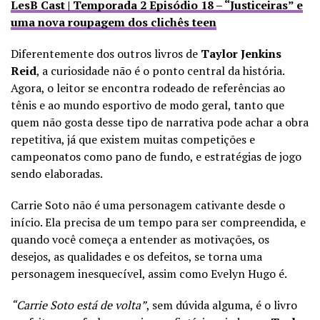
LesB Cast | Temporada 2 Episódio 18 – “Justiceiras” e
uma nova roupagem dos clichês teen
Diferentemente dos outros livros de
Taylor Jenkins
Reid
, a curiosidade não é o ponto central da história.
Agora, o leitor se encontra rodeado de referências ao
tênis e ao mundo esportivo de modo geral, tanto que
quem não gosta desse tipo de narrativa pode achar a obra
repetitiva, já que existem muitas competições e
campeonatos como pano de fundo, e estratégias de jogo
sendo elaboradas.
Carrie Soto não é uma personagem cativante desde o
início. Ela precisa de um tempo para ser compreendida, e
quando você começa a entender as motivações, os
desejos, as qualidades e os defeitos, se torna uma
personagem inesquecível, assim como Evelyn Hugo é.
“Carrie Soto está de volta”
, sem dúvida alguma, é o livro