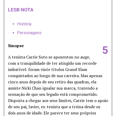
LESB NOTA
História
Personagens
Sinopse
5
A tenista Carrie Soto se aposentou no auge,
com a tranquilidade de ter atingido um recorde
imbatível: foram vinte títulos Grand Slam
conquistados ao longo de sua carreira. Mas apenas
cinco anos depois de seu retiro das quadras, ela
assiste Nicki Chan igualar sua marca, trazendo a
sensação de que seu legado está comprometido.
Disposta a chegar aos seus limites, Carrie tem o apoio
de seu pai, Javier, ex-tenista que a treina desde os
dois anos de idade. Ele parece ter seus próprios