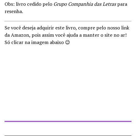
Obs: livro cedido pelo
Grupo Companhia das Letras
para
resenha.
Se você deseja adquirir este livro, compre pelo nosso link
da Amazon, pois assim você ajuda a manter o site no ar!
Só clicar na imagem abaixo 😉