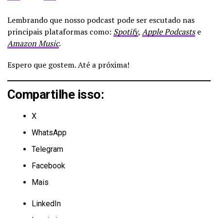
Lembrando que nosso podcast pode ser escutado nas
principais plataformas como:
Spotify
,
Apple Podcasts
e
Amazon Music
.
Espero que gostem. Até a próxima!
Compartilhe isso:
X
WhatsApp
Telegram
Facebook
Mais
LinkedIn