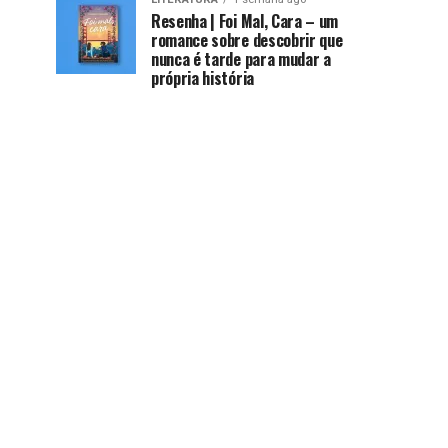
Resenha | Foi Mal, Cara – um
romance sobre descobrir que
nunca é tarde para mudar a
própria história