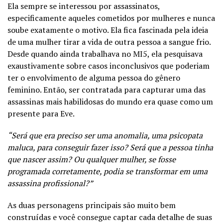
Ela sempre se interessou por assassinatos,
especificamente aqueles cometidos por mulheres e nunca
soube exatamente o motivo. Ela fica fascinada pela ideia
de uma mulher tirar a vida de outra pessoa a sangue frio.
Desde quando ainda trabalhava no MI5, ela pesquisava
exaustivamente sobre casos inconclusivos que poderiam
ter o envolvimento de alguma pessoa do gênero
feminino. Então, ser contratada para capturar uma das
assassinas mais habilidosas do mundo era quase como um
presente para Eve.
“Será que era preciso ser uma anomalia, uma psicopata
maluca, para conseguir fazer isso? Será que a pessoa tinha
que nascer assim? Ou qualquer mulher, se fosse
programada corretamente, podia se transformar em uma
assassina profissional?”
As duas personagens principais são muito bem
construídas e você consegue captar cada detalhe de suas