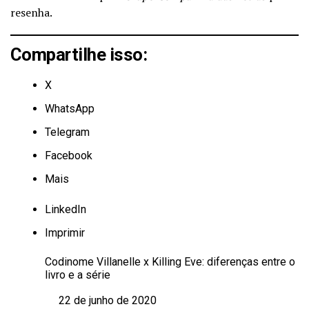
resenha.
Compartilhe isso:
X
WhatsApp
Telegram
Facebook
Mais
LinkedIn
Imprimir
Codinome Villanelle x Killing Eve: diferenças entre o
livro e a série
22 de junho de 2020
Data