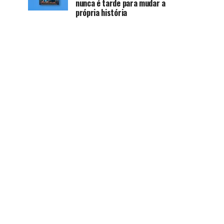
nunca é tarde para mudar a
própria história