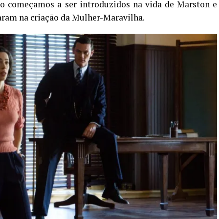
rio começamos a ser introduzidos na vida de Marston e
aram na criação da Mulher-Maravilha.