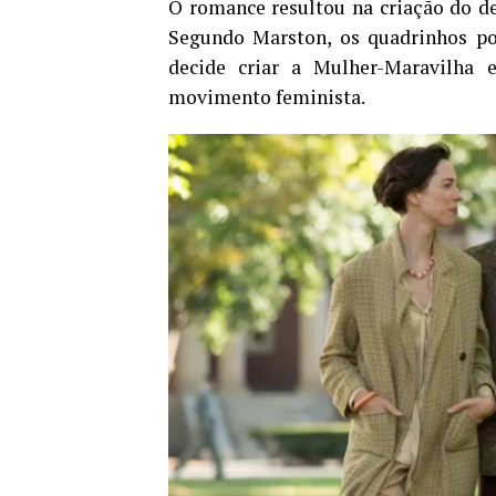
O romance resultou na criação do de
Segundo Marston, os quadrinhos po
decide criar a Mulher-Maravilha 
movimento feminista.