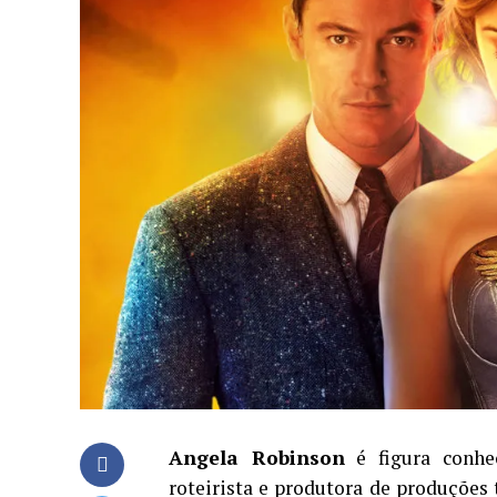
Angela Robinson
é figura conhe
roteirista e produtora de produções 