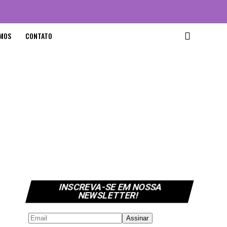
MOS
CONTATO
INSCREVA-SE EM NOSSA
NEWSLETTER!