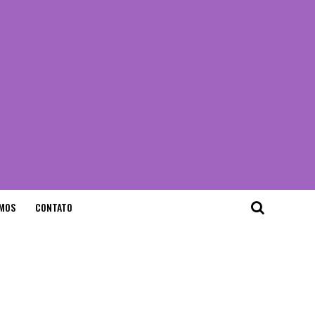
MOS
CONTATO