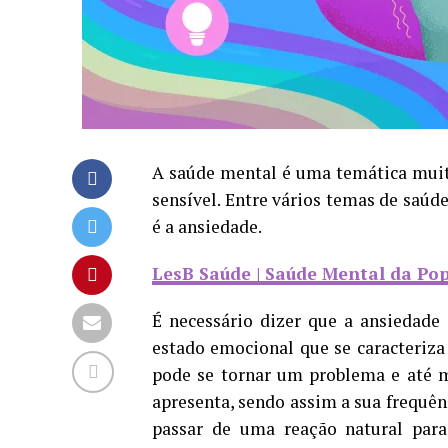
A saúde mental é uma temática muit
sensível. Entre vários temas de saú
é a ansiedade.
LesB Saúde | Saúde Mental da P
É necessário dizer que a ansiedade
estado emocional que se caracteriza
pode se tornar um problema e até 
apresenta, sendo assim a sua frequên
passar de uma reação natural para