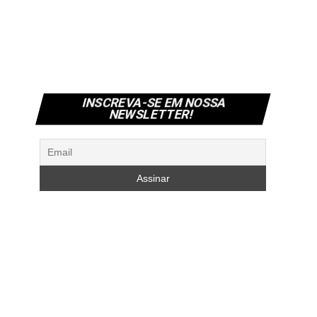
INSCREVA-SE EM NOSSA
NEWSLETTER!