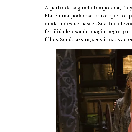
A partir da segunda temporada, Fre
Ela é uma poderosa bruxa que foi p
ainda antes de nascer. Sua tia a le
fertilidade usando magia negra par
filhos. Sendo assim, seus irmãos acr