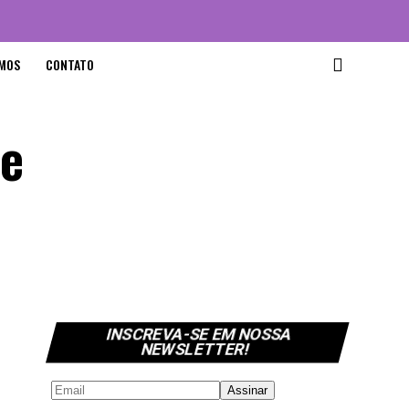
MOS
CONTATO
ie
INSCREVA-SE EM NOSSA
NEWSLETTER!