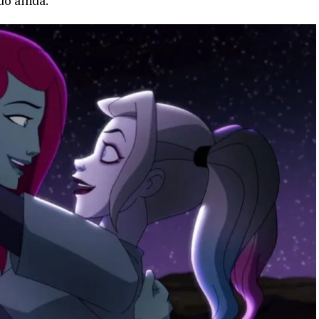
do ainda.