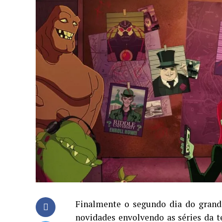
Finalmente o segundo dia do gran
novidades envolvendo as séries da 