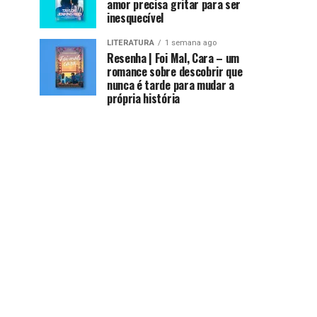
amor precisa gritar para ser
inesquecível
LITERATURA
1 semana ago
Resenha | Foi Mal, Cara – um
romance sobre descobrir que
nunca é tarde para mudar a
própria história