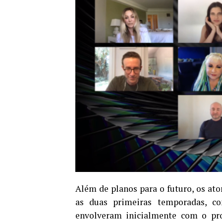
Além de planos para o futuro, os at
as duas primeiras temporadas, c
envolveram inicialmente com o pr