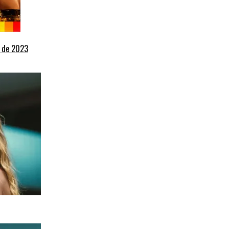
+ de 2023