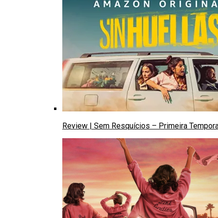
Review | Sem Resquícios – Primeira Tempor