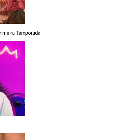
Primeira Temporada