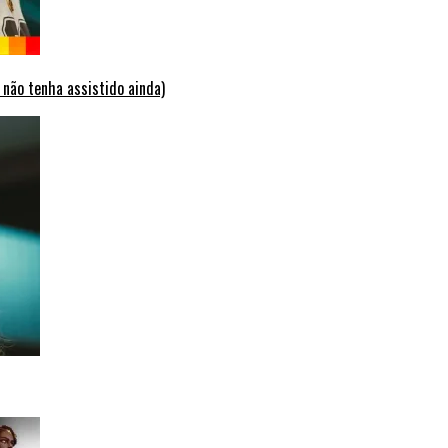
 não tenha assistido ainda)