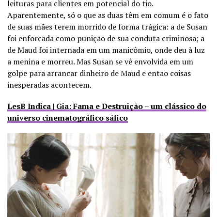
leituras para clientes em potencial do tio.
Aparentemente, só o que as duas têm em comum é o fato
de suas mães terem morrido de forma trágica: a de Susan
foi enforcada como punição de sua conduta criminosa; a
de Maud foi internada em um manicômio, onde deu à luz
a menina e morreu. Mas Susan se vê envolvida em um
golpe para arrancar dinheiro de Maud e então coisas
inesperadas acontecem.
LesB Indica | Gia: Fama e Destruição – um clássico do
universo cinematográfico sáfico