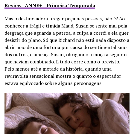
Review | ANNE+ – Primeira Temporada
Mas o destino adora pregar peça nas pessoas, não é? Ao
conhecer a frágil e tímida Maud, Susan se sente mal pela
desgraça que aguarda a patroa, a culpa a corrói e ela quer
desistir do plano. Só que Richard não está nada disposto a
abrir mão de uma fortuna por causa do sentimentalismo
dos outros, e ameaça Susan, obrigando a moça a seguir o
que haviam combinado. E tudo corre como o previsto.
Pelo menos até a metade da história, quando uma
reviravolta sensacional mostra o quanto o espectador
estava equivocado sobre alguns personagens.