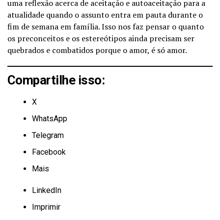
uma reflexão acerca de aceitação e autoaceitação para a
atualidade quando o assunto entra em pauta durante o
fim de semana em família. Isso nos faz pensar o quanto
os preconceitos e os estereótipos ainda precisam ser
quebrados e combatidos porque o amor, é só amor.
Compartilhe isso:
X
WhatsApp
Telegram
Facebook
Mais
LinkedIn
Imprimir