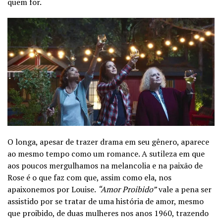
quem for.
O longa, apesar de trazer drama em seu gênero, aparece
ao mesmo tempo como um romance. A sutileza em que
aos poucos mergulhamos na melancolia e na paixão de
Rose é o que faz com que, assim como ela, nos
apaixonemos por Louise.
“Amor Proibido”
vale a pena ser
assistido por se tratar de uma história de amor, mesmo
que proibido, de duas mulheres nos anos 1960, trazendo