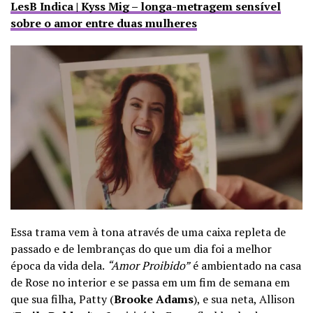
LesB Indica | Kyss Mig – longa-metragem sensível
sobre o amor entre duas mulheres
Essa trama vem à tona através de uma caixa repleta de
passado e de lembranças do que um dia foi a melhor
época da vida dela.
“Amor Proibido”
é ambientado na casa
de Rose no interior e se passa em um fim de semana em
que sua filha, Patty (
Brooke Adams
), e sua neta, Allison