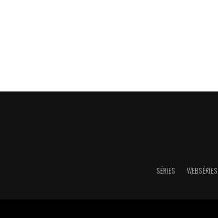
SÉRIES
WEBSÉRIES