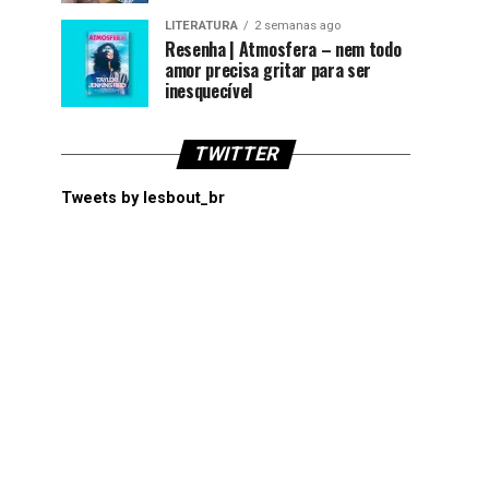
LITERATURA
2 semanas ago
Resenha | Atmosfera – nem todo
amor precisa gritar para ser
inesquecível
TWITTER
Tweets by lesbout_br