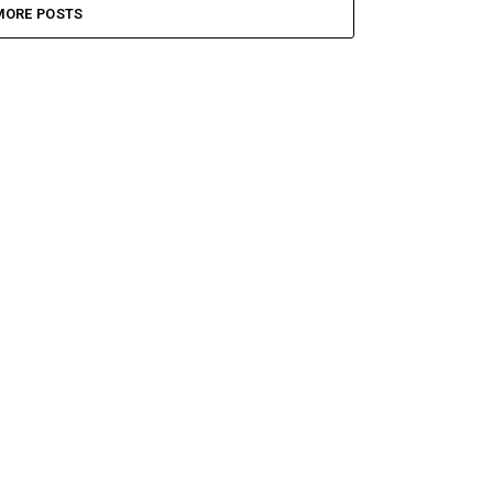
MORE POSTS