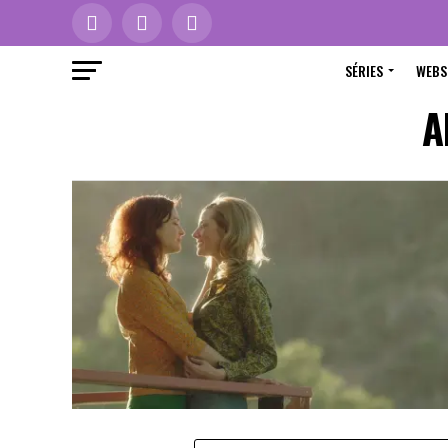
SÉRIES
WEBS
A