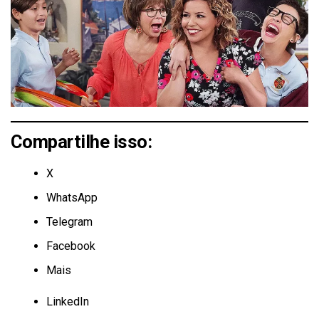
Compartilhe isso:
X
WhatsApp
Telegram
Facebook
Mais
LinkedIn