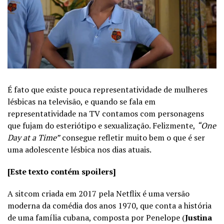
É fato que existe pouca representatividade de mulheres
lésbicas na televisão, e quando se fala em
representatividade na TV contamos com personagens
que fujam do esteriótipo e sexualização. Felizmente,
“One
Day at a Time”
consegue refletir muito bem o que é ser
uma adolescente lésbica nos dias atuais.
[Este texto contém spoilers]
A sitcom criada em 2017 pela Netflix é uma versão
moderna da comédia dos anos 1970, que conta a história
de uma família cubana, composta por Penelope (
Justina