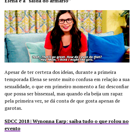
Elena e a “saída do armário’’
Apesar de ter certeza dos ideias, durante a primeira
temporada Elena se sente muito confusa em relação a sua
sexualidade, o que em primeiro momento a faz desconfiar
que possa ser bissexual, mas quando ela beija um rapaz
pela primeira vez, se dá conta de que gosta apenas de
garotas.
SDCC 2018 | Wynonna Earp: saiba tudo o que rolou no
evento