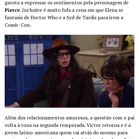
garota a expressar os sentimentos pela personagem de
Pierce
. Inclusive é muito fofa a cena em que Elena se
fantasia de Doctor Who e a Syd de Tardis para irem a
Comic-Con.
Além dos relacionamentos amorosos, a questão com o pai
volta à tona na segunda temporada. Victor retorna e é a
jovem latino-americana quem vai atrás do mesmo para