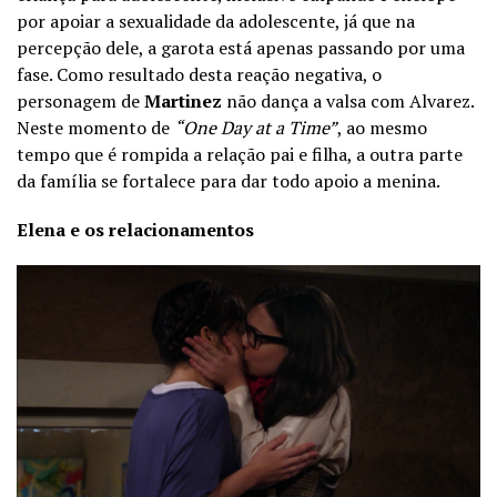
por apoiar a sexualidade da adolescente, já que na
percepção dele, a garota está apenas passando por uma
fase. Como resultado desta reação negativa, o
personagem de
Martinez
não dança a valsa com Alvarez.
Neste momento de
“One Day at a Time”
, ao mesmo
tempo que é rompida a relação pai e filha, a outra parte
da família se fortalece para dar todo apoio a menina.
Elena e os relacionamentos