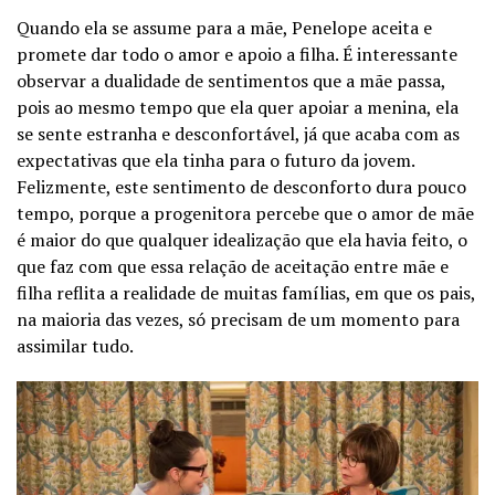
Quando ela se assume para a mãe, Penelope aceita e
promete dar todo o amor e apoio a filha. É interessante
observar a dualidade de sentimentos que a mãe passa,
pois ao mesmo tempo que ela quer apoiar a menina, ela
se sente estranha e desconfortável, já que acaba com as
expectativas que ela tinha para o futuro da jovem.
Felizmente, este sentimento de desconforto dura pouco
tempo, porque a progenitora percebe que o amor de mãe
é maior do que qualquer idealização que ela havia feito, o
que faz com que essa relação de aceitação entre mãe e
filha reflita a realidade de muitas famílias, em que os pais,
na maioria das vezes, só precisam de um momento para
assimilar tudo.