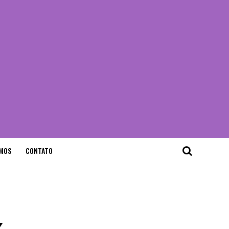
MOS
CONTATO