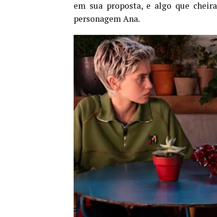
em sua proposta, e algo que cheira
personagem Ana.