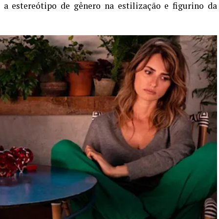
 a estereótipo de gênero na estilização e figurino da