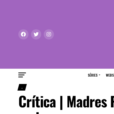
SÉRIES
WEBS
.
Crítica | Madres 