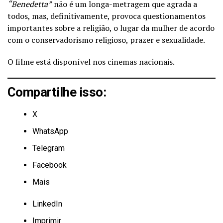
“Benedetta”
não é um longa-metragem que agrada a
todos, mas, definitivamente, provoca questionamentos
importantes sobre a religião, o lugar da mulher de acordo
com o conservadorismo religioso, prazer e sexualidade.
O filme está disponível nos cinemas nacionais.
Compartilhe isso:
X
WhatsApp
Telegram
Facebook
Mais
LinkedIn
Imprimir