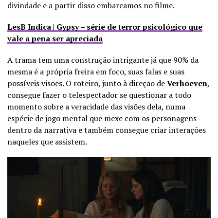
divindade e a partir disso embarcamos no filme.
LesB Indica | Gypsy – série de terror psicológico que
vale a pena ser apreciada
A trama tem uma construção intrigante já que 90% da
mesma é a própria freira em foco, suas falas e suas
possíveis visões. O roteiro, junto à direção de
Verhoeven
,
consegue fazer o telespectador se questionar a todo
momento sobre a veracidade das visões dela, numa
espécie de jogo mental que mexe com os personagens
dentro da narrativa e também consegue criar interações
naqueles que assistem.