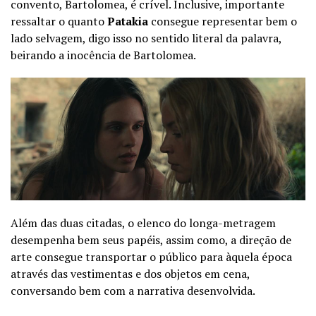
convento, Bartolomea, é crível. Inclusive, importante
ressaltar o quanto
Patakia
consegue representar bem o
lado selvagem, digo isso no sentido literal da palavra,
beirando a inocência de Bartolomea.
Além das duas citadas, o elenco do longa-metragem
desempenha bem seus papéis, assim como, a direção de
arte consegue transportar o público para àquela época
através das vestimentas e dos objetos em cena,
conversando bem com a narrativa desenvolvida.