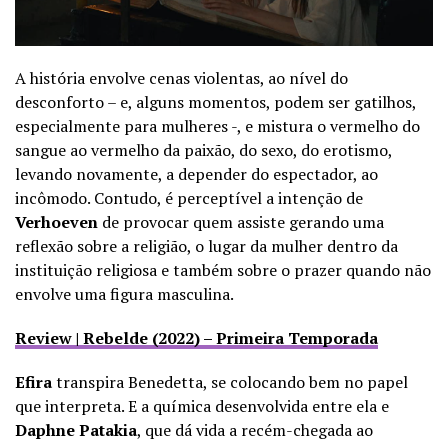
A história envolve cenas violentas, ao nível do
desconforto – e, alguns momentos, podem ser gatilhos,
especialmente para mulheres -, e mistura o vermelho do
sangue ao vermelho da paixão, do sexo, do erotismo,
levando novamente, a depender do espectador, ao
incômodo. Contudo, é perceptível a intenção de
Verhoeven
de provocar quem assiste gerando uma
reflexão sobre a religião, o lugar da mulher dentro da
instituição religiosa e também sobre o prazer quando não
envolve uma figura masculina.
Review | Rebelde (2022) – Primeira Temporada
Efira
transpira Benedetta, se colocando bem no papel
que interpreta. E a química desenvolvida entre ela e
Daphne Patakia
, que dá vida a recém-chegada ao