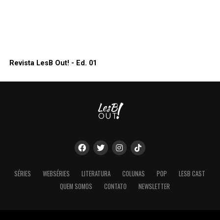
Revista LesB Out! - Ed. 01
SÉRIES
WEBSÉRIES
LITERATURA
COLUNAS
POP
LESB CAST
QUEM SOMOS
CONTATO
NEWSLETTER