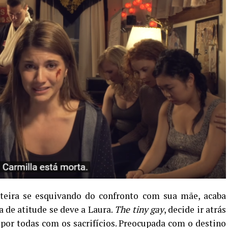
teira se esquivando do confronto com sua mãe, acaba
 de atitude se deve a Laura.
The tiny gay
, decide ir atrás
por todas com os sacrifícios. Preocupada com o destino