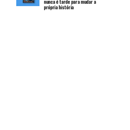
nunca é tarde para mudar a
própria história