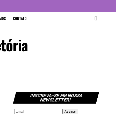
MOS
CONTATO
tória
INSCREVA-SE EM NOSSA
NEWSLETTER!