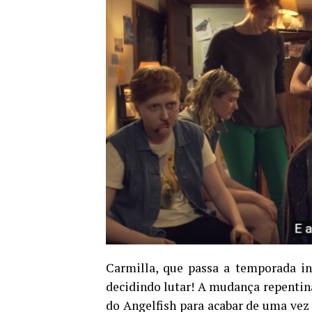
Carmilla, que passa a temporada in
decidindo lutar! A mudança repentina
do Angelfish para acabar de uma vez 