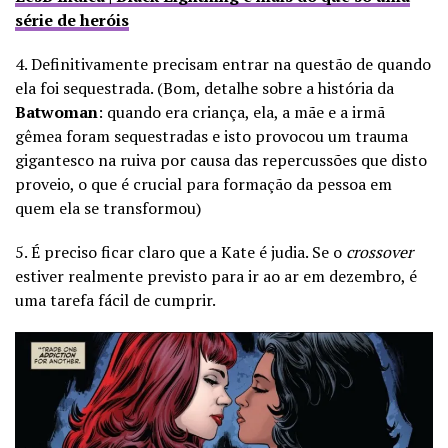
série de heróis
4. Definitivamente precisam entrar na questão de quando
ela foi sequestrada. (Bom, detalhe sobre a história da
Batwoman
: quando era criança, ela, a mãe e a irmã
gêmea foram sequestradas e isto provocou um trauma
gigantesco na ruiva por causa das repercussões que disto
proveio, o que é crucial para formação da pessoa em
quem ela se transformou)
5. É preciso ficar claro que a Kate é judia. Se o
crossover
estiver realmente previsto para ir ao ar em dezembro, é
uma tarefa fácil de cumprir.