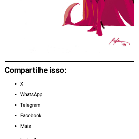
Compartilhe isso:
X
WhatsApp
Telegram
Facebook
Mais