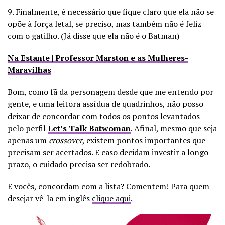
9. Finalmente, é necessário que fique claro que ela não se
opõe à força letal, se preciso, mas também não é feliz
com o gatilho. (Já disse que ela não é o Batman)
Na Estante | Professor Marston e as Mulheres-
Maravilhas
Bom, como fã da personagem desde que me entendo por
gente, e uma leitora assídua de quadrinhos, não posso
deixar de concordar com todos os pontos levantados
pelo perfil
Let’s Talk Batwoman
. Afinal, mesmo que seja
apenas um
crossover
, existem pontos importantes que
precisam ser acertados. E caso decidam investir a longo
prazo, o cuidado precisa ser redobrado.
E vocês, concordam com a lista? Comentem! Para quem
desejar vê-la em inglês
clique aqui
.