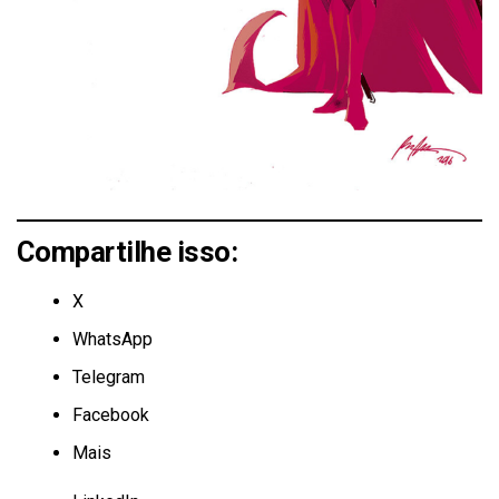
Compartilhe isso:
X
WhatsApp
Telegram
Facebook
Mais