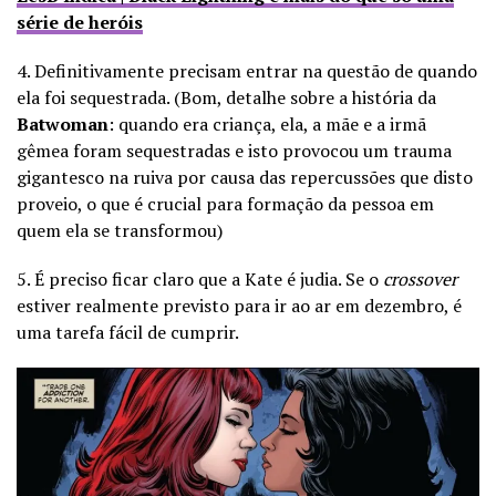
série de heróis
4. Definitivamente precisam entrar na questão de quando
ela foi sequestrada. (Bom, detalhe sobre a história da
Batwoman
: quando era criança, ela, a mãe e a irmã
gêmea foram sequestradas e isto provocou um trauma
gigantesco na ruiva por causa das repercussões que disto
proveio, o que é crucial para formação da pessoa em
quem ela se transformou)
5. É preciso ficar claro que a Kate é judia. Se o
crossover
estiver realmente previsto para ir ao ar em dezembro, é
uma tarefa fácil de cumprir.