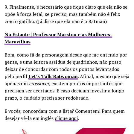
9. Finalmente, é necessário que fique claro que ela não se
opõe à força letal, se preciso, mas também não é feliz
com o gatilho. (Já disse que ela não é o Batman)
Na Estante | Professor Marston e as Mulheres-
Maravilhas
Bom, como fã da personagem desde que me entendo por
gente, e uma leitora assídua de quadrinhos, não posso
deixar de concordar com todos os pontos levantados
pelo perfil
Let’s Talk Batwoman
. Afinal, mesmo que seja
apenas um
crossover
, existem pontos importantes que
precisam ser acertados. E caso decidam investir a longo
prazo, o cuidado precisa ser redobrado.
E vocês, concordam com a lista? Comentem! Para quem
desejar vê-la em inglês
clique aqui
.