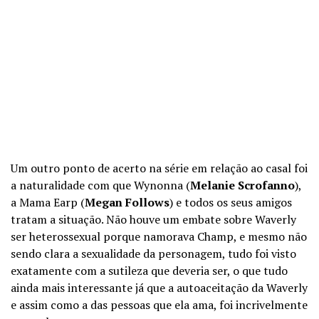
Um outro ponto de acerto na série em relação ao casal foi
a naturalidade com que Wynonna (
Melanie Scrofanno
),
a Mama Earp (
Megan Follows
) e todos os seus amigos
tratam a situação. Não houve um embate sobre Waverly
ser heterossexual porque namorava Champ, e mesmo não
sendo clara a sexualidade da personagem, tudo foi visto
exatamente com a sutileza que deveria ser, o que tudo
ainda mais interessante já que a autoaceitação da Waverly
e assim como a das pessoas que ela ama, foi incrivelmente