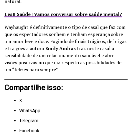
natural.
LesB Saúde | Vamos conversar sobre saúde mental?
Wayhaught é definitivamente o tipo de casal que faz com
que os expectadores sonhem e tenham esperança sobre
um amor leve e doce. Fugindo de finais trágicos, de brigas
e traições a autora
Emily Andras
traz neste casal a
sensibilidade de um relacionamento saudável e abre
visões positivas no que diz respeito as possibilidades de
um “felizes para sempre”.
Compartilhe isso:
X
WhatsApp
Telegram
Facebook