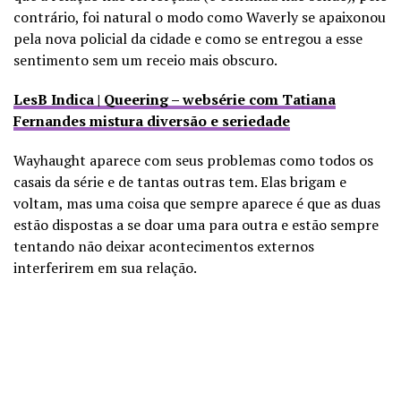
contrário, foi natural o modo como Waverly se apaixonou
pela nova policial da cidade e como se entregou a esse
sentimento sem um receio mais obscuro.
LesB Indica | Queering – websérie com Tatiana
Fernandes mistura diversão e seriedade
Wayhaught aparece com seus problemas como todos os
casais da série e de tantas outras tem. Elas brigam e
voltam, mas uma coisa que sempre aparece é que as duas
estão dispostas a se doar uma para outra e estão sempre
tentando não deixar acontecimentos externos
interferirem em sua relação.