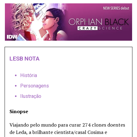
LESB NOTA
História
Personagens
Ilustração
Sinopse
Viajando pelo mundo para curar 274 clones doentes
de Leda, a brilhante cientista/casal Cosima e