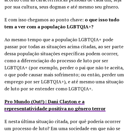
por sua cultura, seus dogmas e até mesmo seu gênero.
E com isso chegamos ao ponto chave:
o que isso tudo
tem a ver com a população LGBTQIA+?
Ao mesmo tempo que a população LGBTQIA+ pode
passar por todas as situações acima citadas, ao ser parte
dessa população situações específicas podem ocorrer,
como a diferenciação do processo de luto por ser
LGBTQIA+ (por exemplo, perder o pai que não te aceita,
o que pode causar mais sofrimento; ou então, perder um
emprego por ser LGBTQIA+), e até mesmo uma situação
de luto por se entender como LGBTQIA+.
Pro Mundo (Out!) | Dani Clayton e a
representatividade positiva no gênero terror
E nesta última situação citada, por quê poderia ocorrer
um processo de luto? Em uma sociedade em que não se