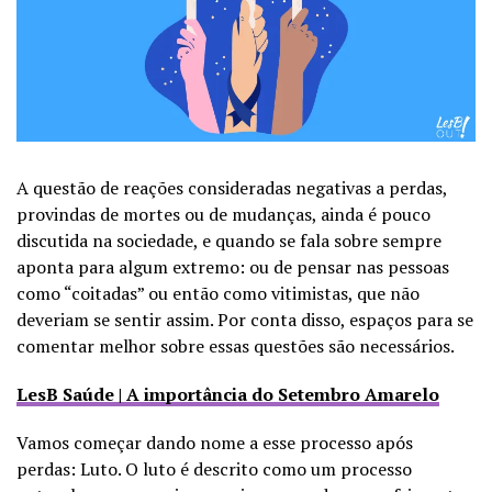
A questão de reações consideradas negativas a perdas,
provindas de mortes ou de mudanças, ainda é pouco
discutida na sociedade, e quando se fala sobre sempre
aponta para algum extremo: ou de pensar nas pessoas
como “coitadas” ou então como vitimistas, que não
deveriam se sentir assim. Por conta disso, espaços para se
comentar melhor sobre essas questões são necessários.
LesB Saúde | A importância do Setembro Amarelo
Vamos começar dando nome a esse processo após
perdas: Luto. O luto é descrito como um processo