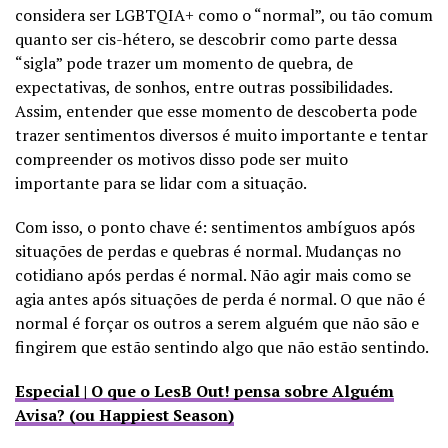
considera ser LGBTQIA+ como o “normal”, ou tão comum
quanto ser cis-hétero, se descobrir como parte dessa
“sigla” pode trazer um momento de quebra, de
expectativas, de sonhos, entre outras possibilidades.
Assim, entender que esse momento de descoberta pode
trazer sentimentos diversos é muito importante e tentar
compreender os motivos disso pode ser muito
importante para se lidar com a situação.
Com isso, o ponto chave é: sentimentos ambíguos após
situações de perdas e quebras é normal. Mudanças no
cotidiano após perdas é normal. Não agir mais como se
agia antes após situações de perda é normal. O que não é
normal é forçar os outros a serem alguém que não são e
fingirem que estão sentindo algo que não estão sentindo.
Especial | O que o LesB Out! pensa sobre Alguém
Avisa? (ou Happiest Season)