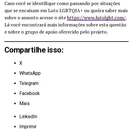
Caso você se identifique como passando por situações
que se encaixam em Luto LGBTQIA+ ou queira saber mais
sobre o assunto acesse o site
https://www.lutolgbt.com/
.
Lá você encontrará mais informações sobre esta questão
e sobre o grupo de apoio oferecido pelo projeto.
Compartilhe isso:
X
WhatsApp
Telegram
Facebook
Mais
LinkedIn
Imprimir