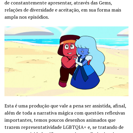
de constantemente apresentar, através das Gems,
relações de diversidade e aceitação, em sua forma mais
ampla nos episódios.
Esta é uma produção que vale a pena ser assistida, afinal,
além de toda a narrativa mágica com questões reflexivas
importantes, temos poucos desenhos animados que
trazem representatividade LGBTQIA+ e, se tratando de