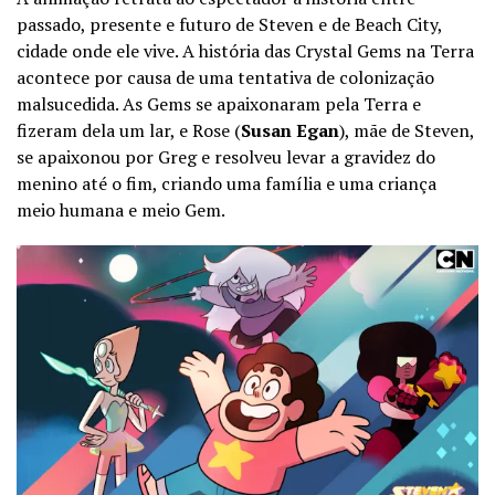
passado, presente e futuro de Steven e de Beach City,
cidade onde ele vive. A história das Crystal Gems na Terra
acontece por causa de uma tentativa de colonização
malsucedida. As Gems se apaixonaram pela Terra e
fizeram dela um lar, e Rose (
Susan Egan
), mãe de Steven,
se apaixonou por Greg e resolveu levar a gravidez do
menino até o fim, criando uma família e uma criança
meio humana e meio Gem.