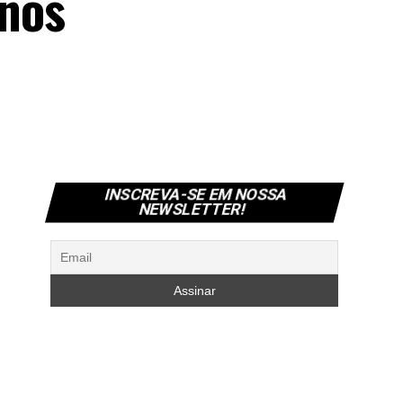
nos
INSCREVA-SE EM NOSSA
NEWSLETTER!