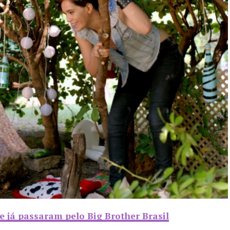
 já passaram pelo Big Brother Brasil