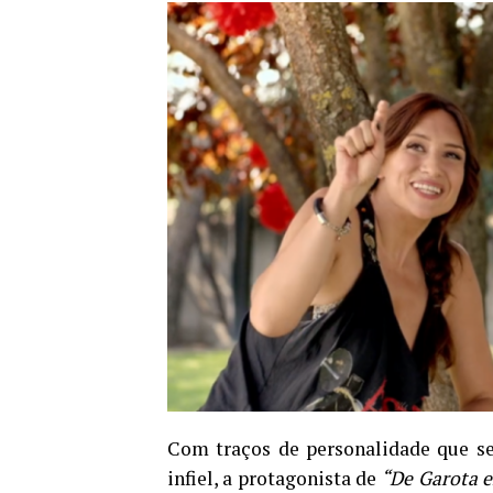
Com traços de personalidade que se
infiel, a protagonista de
“De Garota 