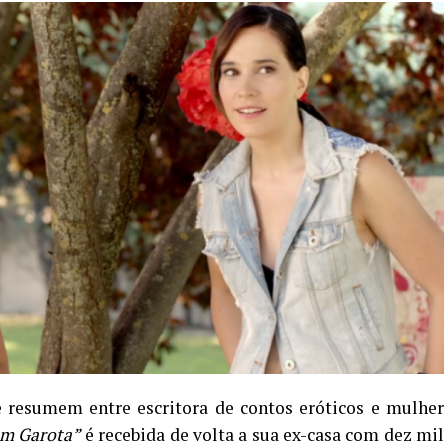
 resumem entre escritora de contos eróticos e mulher
em Garota”
é recebida de volta a sua ex-casa com dez mil