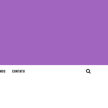
MOS
CONTATO