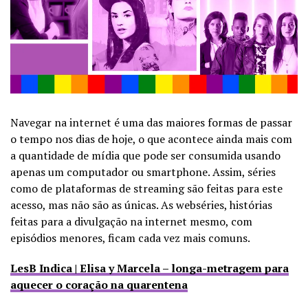
Navegar na internet é uma das maiores formas de passar
o tempo nos dias de hoje, o que acontece ainda mais com
a quantidade de mídia que pode ser consumida usando
apenas um computador ou smartphone.
Assim, séries
como de plataformas de streaming são feitas para este
acesso, mas não são as únicas. As webséries, histórias
feitas para a divulgação na internet mesmo, com
episódios menores, ficam cada vez mais comuns.
LesB Indica | Elisa y Marcela – longa-metragem para
aquecer o coração na quarentena