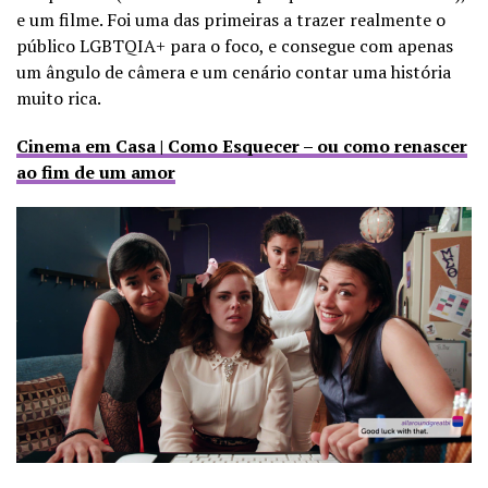
e um filme. Foi uma das primeiras a trazer realmente o
público LGBTQIA+ para o foco, e consegue com apenas
um ângulo de câmera e um cenário contar uma história
muito rica.
Cinema em Casa | Como Esquecer – ou como renascer
ao fim de um amor