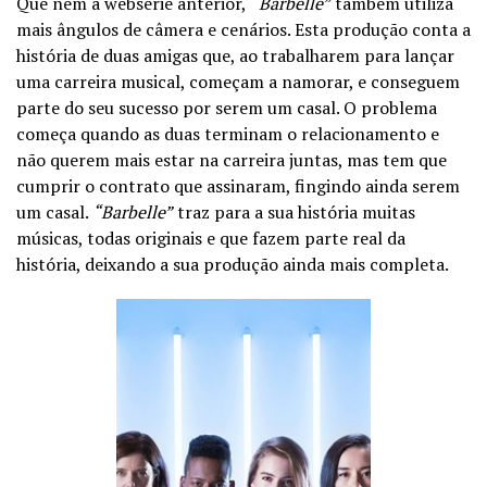
Que nem a websérie anterior,
“Barbelle”
também utiliza
mais ângulos de câmera e cenários. Esta produção conta a
história de duas amigas que, ao trabalharem para lançar
uma carreira musical, começam a namorar, e conseguem
parte do seu sucesso por serem um casal. O problema
começa quando as duas terminam o relacionamento e
não querem mais estar na carreira juntas, mas tem que
cumprir o contrato que assinaram, fingindo ainda serem
um casal.
“Barbelle”
traz para a sua história muitas
músicas, todas originais e que fazem parte real da
história, deixando a sua produção ainda mais completa.