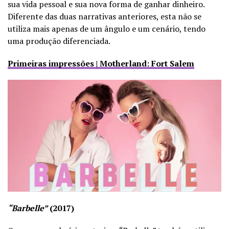
sua vida pessoal e sua nova forma de ganhar dinheiro.
Diferente das duas narrativas anteriores, esta não se
utiliza mais apenas de um ângulo e um cenário, tendo
uma produção diferenciada.
Primeiras impressões | Motherland: Fort Salem
“Barbelle”
(2017)