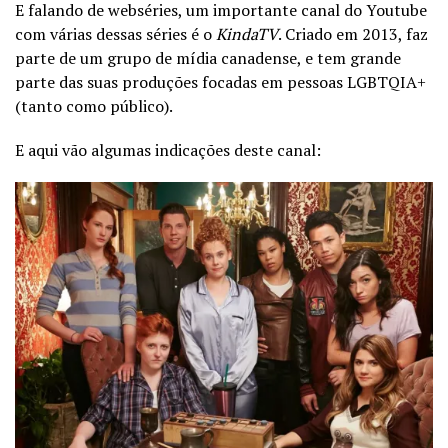
E falando de webséries, um importante canal do Youtube
com várias dessas séries é o
KindaTV
. Criado em 2013, faz
parte de um grupo de mídia canadense, e tem grande
parte das suas produções focadas em pessoas LGBTQIA+
(tanto como público).
E aqui vão algumas indicações deste canal: