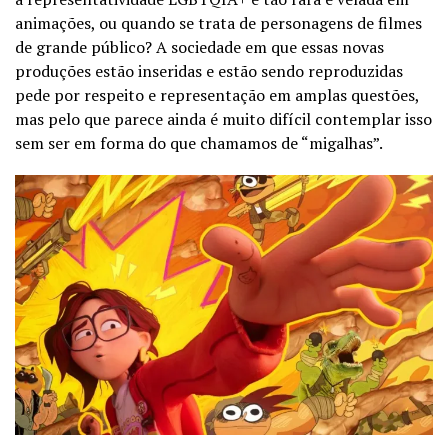
animações, ou quando se trata de personagens de filmes
de grande público? A sociedade em que essas novas
produções estão inseridas e estão sendo reproduzidas
pede por respeito e representação em amplas questões,
mas pelo que parece ainda é muito difícil contemplar isso
sem ser em forma do que chamamos de “migalhas”.