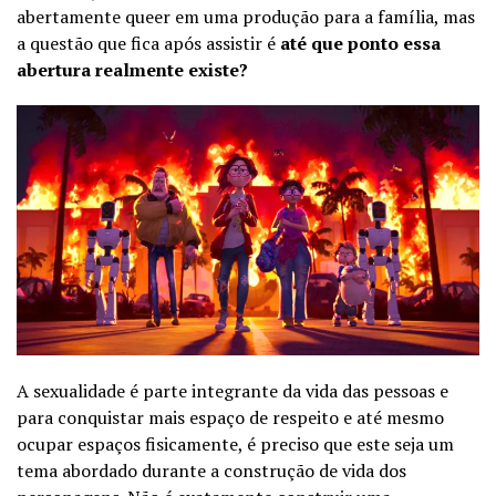
abertamente queer em uma produção para a família, mas
a questão que fica após assistir é
até que ponto essa
abertura realmente existe?
A sexualidade é parte integrante da vida das pessoas e
para conquistar mais espaço de respeito e até mesmo
ocupar espaços fisicamente, é preciso que este seja um
tema abordado durante a construção de vida dos