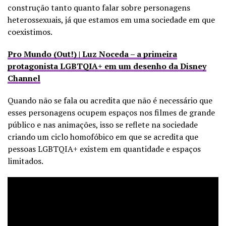
construção tanto quanto falar sobre personagens
heterossexuais, já que estamos em uma sociedade em que
coexistimos.
Pro Mundo (Out!) | Luz Noceda – a primeira
protagonista LGBTQIA+ em um desenho da Disney
Channel
Quando não se fala ou acredita que não é necessário que
esses personagens ocupem espaços nos filmes de grande
público e nas animações, isso se reflete na sociedade
criando um ciclo homofóbico em que se acredita que
pessoas LGBTQIA+ existem em quantidade e espaços
limitados.