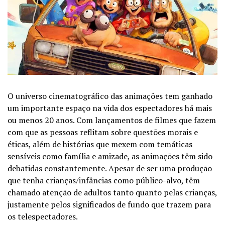
O universo cinematográfico das animações tem ganhado
um importante espaço na vida dos espectadores há mais
ou menos 20 anos. Com lançamentos de filmes que fazem
com que as pessoas reflitam sobre questões morais e
éticas, além de histórias que mexem com temáticas
sensíveis como família e amizade, as animações têm sido
debatidas constantemente. Apesar de ser uma produção
que tenha crianças/infâncias como público-alvo, têm
chamado atenção de adultos tanto quanto pelas crianças,
justamente pelos significados de fundo que trazem para
os telespectadores.