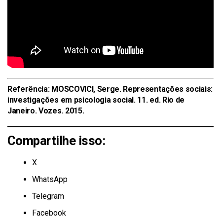
Referência: MOSCOVICI, Serge.
Representações sociais:
investigações em psicologia social
. 11. ed. Rio de
Janeiro. Vozes. 2015.
Compartilhe isso:
X
WhatsApp
Telegram
Facebook