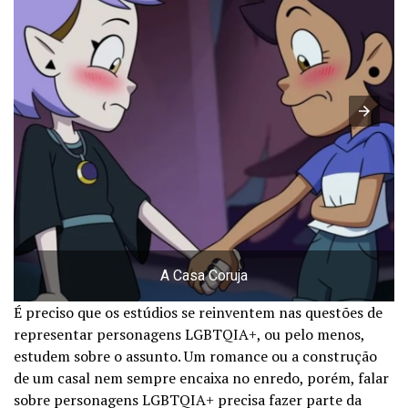
A Casa Coruja
É preciso que os estúdios se reinventem nas questões de
representar personagens LGBTQIA+, ou pelo menos,
estudem sobre o assunto. Um romance ou a construção
de um casal nem sempre encaixa no enredo, porém, falar
sobre personagens LGBTQIA+ precisa fazer parte da