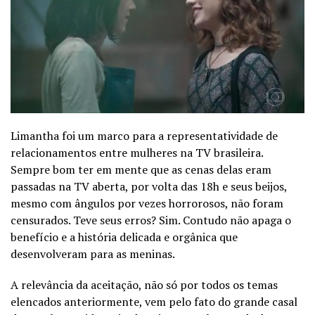
Limantha foi um marco para a representatividade de
relacionamentos entre mulheres na TV brasileira.
Sempre bom ter em mente que as cenas delas eram
passadas na TV aberta, por volta das 18h e seus beijos,
mesmo com ângulos por vezes horrorosos, não foram
censurados. Teve seus erros? Sim. Contudo não apaga o
benefício e a história delicada e orgânica que
desenvolveram para as meninas.
A relevância da aceitação, não só por todos os temas
elencados anteriormente, vem pelo fato do grande casal