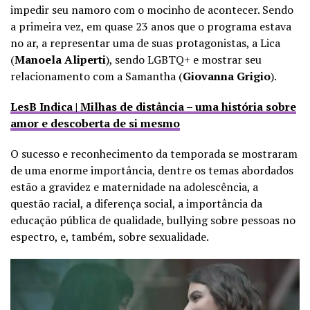
impedir seu namoro com o mocinho de acontecer. Sendo
a primeira vez, em quase 23 anos que o programa estava
no ar, a representar uma de suas protagonistas, a Lica
(
Manoela Aliperti
), sendo LGBTQ+ e mostrar seu
relacionamento com a Samantha (
Giovanna Grigio
).
LesB Indica | Milhas de distância – uma história sobre
amor e descoberta de si mesmo
O sucesso e reconhecimento da temporada se mostraram
de uma enorme importância, dentre os temas abordados
estão a gravidez e maternidade na adolescência, a
questão racial, a diferença social, a importância da
educação pública de qualidade, bullying sobre pessoas no
espectro, e, também, sobre sexualidade.