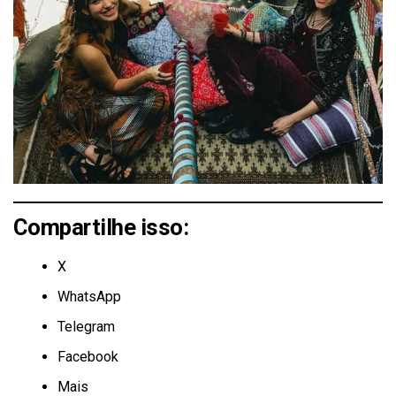
Compartilhe isso:
X
WhatsApp
Telegram
Facebook
Mais