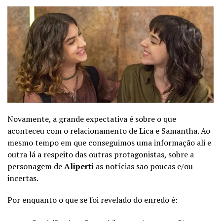
Novamente, a grande expectativa é sobre o que
aconteceu com o relacionamento de Lica e Samantha. Ao
mesmo tempo em que conseguimos uma informação ali e
outra lá a respeito das outras protagonistas, sobre a
personagem de
Aliperti
as notícias são poucas e/ou
incertas.
Por enquanto o que se foi revelado do enredo é: