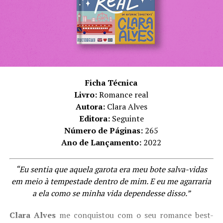
Ficha Técnica
Livro:
Romance real
Autora:
Clara Alves
Editora:
Seguinte
Número de Páginas:
265
Ano de Lançamento:
2022
“Eu sentia que aquela garota era meu bote salva-vidas
em meio à tempestade dentro de mim. E eu me agarraria
a ela como se minha vida dependesse disso.”
Clara Alves
me conquistou com o seu romance best-