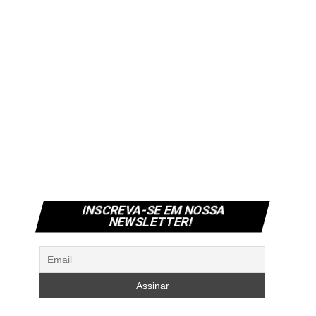
INSCREVA-SE EM NOSSA
NEWSLETTER!