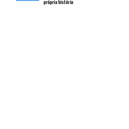
própria história