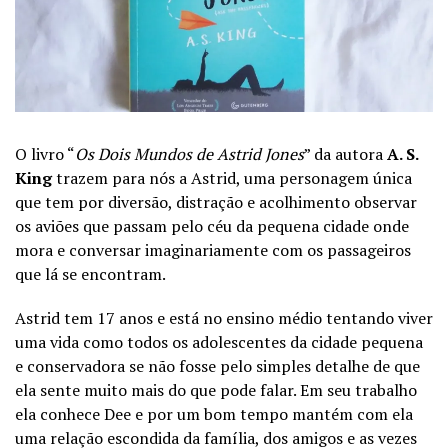
O livro “
Os Dois Mundos de Astrid Jones
” da autora
A. S.
King
trazem para nós a Astrid, uma personagem única
que tem por diversão, distração e acolhimento observar
os aviões que passam pelo céu da pequena cidade onde
mora e conversar imaginariamente com os passageiros
que lá se encontram.
Astrid tem 17 anos e está no ensino médio tentando viver
uma vida como todos os adolescentes da cidade pequena
e conservadora se não fosse pelo simples detalhe de que
ela sente muito mais do que pode falar.
Em seu trabalho
ela conhece Dee e por um bom tempo mantém com ela
uma relação escondida da família, dos amigos e as vezes