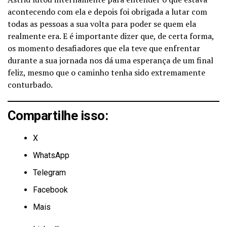
acontecendo com ela e depois foi obrigada a lutar com
todas as pessoas a sua volta para poder se quem ela
realmente era. E é importante dizer que, de certa forma,
os momento desafiadores que ela teve que enfrentar
durante a sua jornada nos dá uma esperança de um final
feliz, mesmo que o caminho tenha sido extremamente
conturbado.
Compartilhe isso:
X
WhatsApp
Telegram
Facebook
Mais