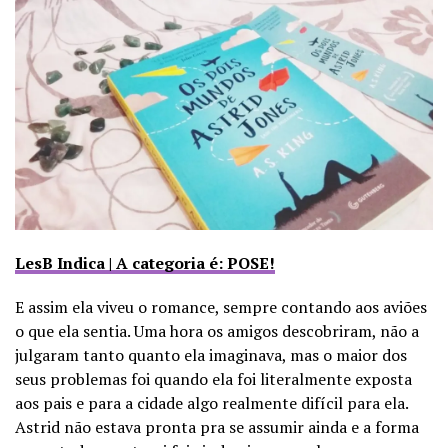
LesB Indica | A categoria é: POSE!
E assim ela viveu o romance, sempre contando aos aviões
o que ela sentia. Uma hora os amigos descobriram, não a
julgaram tanto quanto ela imaginava, mas o maior dos
seus problemas foi quando ela foi literalmente exposta
aos pais e para a cidade algo realmente difícil para ela.
Astrid não estava pronta pra se assumir ainda e a forma