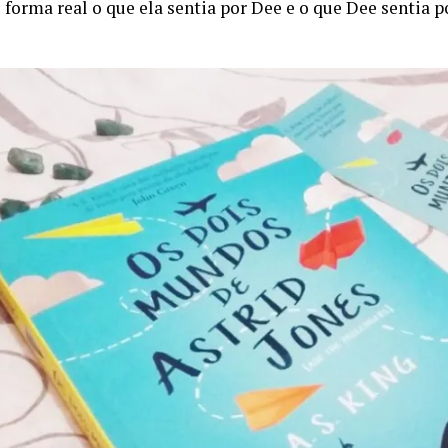
 forma real o que ela sentia por Dee e o que Dee sentia 