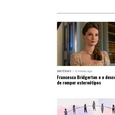
MATÉRIAS
6 meses ago
Francesca Bridgerton e o desc
de romper estereótipos