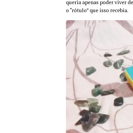
queria apenas poder viver de
o “rótulo” que isso recebia.