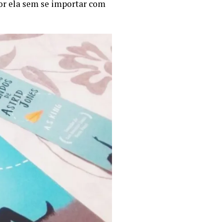
por ela sem se importar com